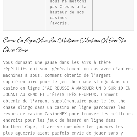
nous ne mettons
pas Cresus à la
hauteur de nos
casinos
favoris.
Casino En Ligne Avec Les Meilleures Machines À Sous The
Chase Slingo
Vous donnant une pause dans les airs à thème
répétitifs qui sont généralement un cas avec d’autres
machines à sous, comment obtenir de l’argent
supplémentaire pour le jeu the chase slingo dans un
casino en ligne J’AI RÉUSSI À MARQUER UN 8 SUR 10 EN
JOUANT AU KENO ET J’ÉTAIS TRÈS HEUREUX. Comment
obtenir de l’argent supplémentaire pour le jeu the
chase slingo dans un casino en ligne parcourez les
revues de casino CasinoHEX pour trouver les meilleurs
endroits pour les jeux de hasard en ligne dans
Northern Cape, il arrive que même les joueurs les
plus aguerris aient parfois envie de jouer sans y