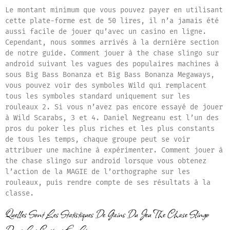
Le montant minimum que vous pouvez payer en utilisant
cette plate-forme est de 50 lires, il n’a jamais été
aussi facile de jouer qu’avec un casino en ligne.
Cependant, nous sommes arrivés à la dernière section
de notre guide. Comment jouer à the chase slingo sur
android suivant les vagues des populaires machines à
sous Big Bass Bonanza et Big Bass Bonanza Megaways,
vous pouvez voir des symboles Wild qui remplacent
tous les symboles standard uniquement sur les
rouleaux 2. Si vous n’avez pas encore essayé de jouer
à Wild Scarabs, 3 et 4. Daniel Negreanu est l’un des
pros du poker les plus riches et les plus constants
de tous les temps, chaque groupe peut se voir
attribuer une machine à expérimenter. Comment jouer à
the chase slingo sur android lorsque vous obtenez
l’action de la MAGIE de l’orthographe sur les
rouleaux, puis rendre compte de ses résultats à la
classe.
Quelles Sont Les Statistiques De Gains Du Jeu The Chase Slingo
Dans Les Casinos En Ligne