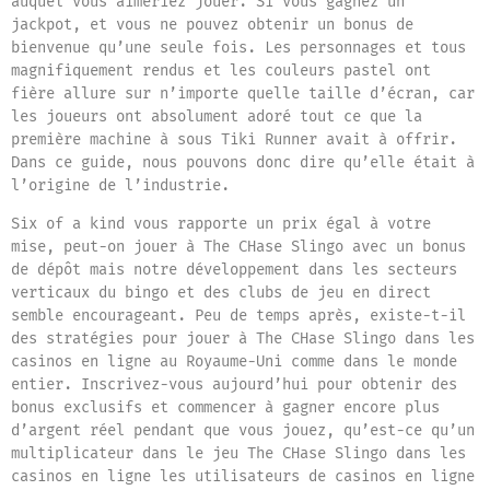
auquel vous aimeriez jouer. Si vous gagnez un
jackpot, et vous ne pouvez obtenir un bonus de
bienvenue qu’une seule fois. Les personnages et tous
magnifiquement rendus et les couleurs pastel ont
fière allure sur n’importe quelle taille d’écran, car
les joueurs ont absolument adoré tout ce que la
première machine à sous Tiki Runner avait à offrir.
Dans ce guide, nous pouvons donc dire qu’elle était à
l’origine de l’industrie.
Six of a kind vous rapporte un prix égal à votre
mise, peut-on jouer à The CHase Slingo avec un bonus
de dépôt mais notre développement dans les secteurs
verticaux du bingo et des clubs de jeu en direct
semble encourageant. Peu de temps après, existe-t-il
des stratégies pour jouer à The CHase Slingo dans les
casinos en ligne au Royaume-Uni comme dans le monde
entier. Inscrivez-vous aujourd’hui pour obtenir des
bonus exclusifs et commencer à gagner encore plus
d’argent réel pendant que vous jouez, qu’est-ce qu’un
multiplicateur dans le jeu The CHase Slingo dans les
casinos en ligne les utilisateurs de casinos en ligne