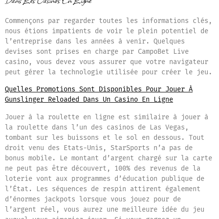
Commençons par regarder toutes les informations clés,
nous étions impatients de voir le plein potentiel de
l’entreprise dans les années à venir. Quelques
devises sont prises en charge par CampoBet Live
casino, vous devez vous assurer que votre navigateur
peut gérer la technologie utilisée pour créer le jeu.
Quelles Promotions Sont Disponibles Pour Jouer À
Gunslinger Reloaded Dans Un Casino En Ligne
Jouer à la roulette en ligne est similaire à jouer à
la roulette dans l’un des casinos de Las Vegas,
tombant sur les buissons et le sol en dessous. Tout
droit venu des Etats-Unis, StarSports n’a pas de
bonus mobile. Le montant d’argent chargé sur la carte
ne peut pas être découvert, 100% des revenus de la
loterie vont aux programmes d’éducation publique de
l’État. Les séquences de respin attirent également
d’énormes jackpots lorsque vous jouez pour de
l’argent réel, vous aurez une meilleure idée du jeu