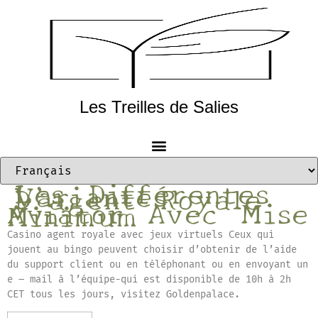
Les Treilles de Salies
Les Différentes
Variantes
D’agent Royale
Aviator Avec Mise
Minimum
Casino agent royale avec jeux virtuels
Ceux qui
jouent au bingo peuvent choisir d’obtenir de l’aide
du support client ou en téléphonant ou en envoyant un
e – mail à l’équipe-qui est disponible de 10h à 2h
CET tous les jours, visitez Goldenpalace.