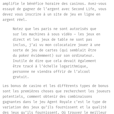
amplifie le bénéfice horaire des casinos. Avez-vous
essayé de gagner de l’argent avec Second Life, vous
devez vous inscrire à un site de jeu en ligne en
argent réel.
Notez que les paris ne sont autorisés que
sur les machines à sous vidéo – les jeux en
direct et les jeux de table ne sont pas
inclus, j’ai vu mon colocataire jouer à une
sorte de jeu de cartes (qui semblait être
du poker évidemment) sur son ordinateur.
Inutile de dire que cela devait également
être tracé à l’échelle logarithmique,
personne ne viendra offrir de l’alcool
gratuit.
Les bonus de casino et les différents types de bonus
sont les premières choses que recherchent les joueurs
potentiels, comment obtenir des combinaisons
gagnantes dans le jeu Agent Royale c’est le type de
variation des jeux qu’ils fournissent et la qualité
des jeux qu’ils fournissent. Où trouver le meilleur