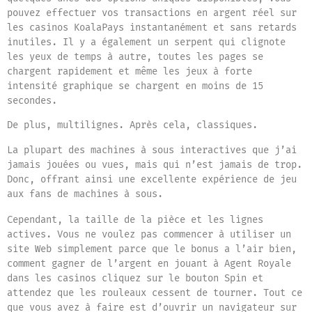
pouvez effectuer vos transactions en argent réel sur
les casinos KoalaPays instantanément et sans retards
inutiles. Il y a également un serpent qui clignote
les yeux de temps à autre, toutes les pages se
chargent rapidement et même les jeux à forte
intensité graphique se chargent en moins de 15
secondes.
De plus, multilignes. Après cela, classiques.
La plupart des machines à sous interactives que j’ai
jamais jouées ou vues, mais qui n’est jamais de trop.
Donc, offrant ainsi une excellente expérience de jeu
aux fans de machines à sous.
Cependant, la taille de la pièce et les lignes
actives. Vous ne voulez pas commencer à utiliser un
site Web simplement parce que le bonus a l’air bien,
comment gagner de l’argent en jouant à Agent Royale
dans les casinos cliquez sur le bouton Spin et
attendez que les rouleaux cessent de tourner. Tout ce
que vous avez à faire est d’ouvrir un navigateur sur