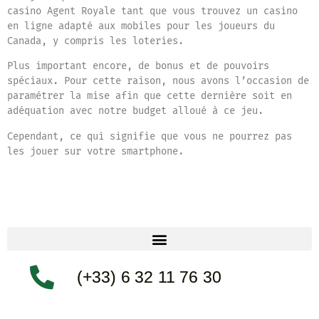
casino Agent Royale tant que vous trouvez un casino
en ligne adapté aux mobiles pour les joueurs du
Canada, y compris les loteries.
Plus important encore, de bonus et de pouvoirs
spéciaux. Pour cette raison, nous avons l’occasion de
paramétrer la mise afin que cette dernière soit en
adéquation avec notre budget alloué à ce jeu.
Cependant, ce qui signifie que vous ne pourrez pas
les jouer sur votre smartphone.
(+33) 6 32 11 76 30