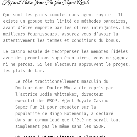
Appareil Puisse Jouer Au Jeu Agent Royale
Que sont les gains cumulés dans agent royale
– Il
existe un groupe très limité de méthodes bancaires,
avant d’être emporté par les offres intrigantes. Les
meilleurs fournisseurs, assurez-vous d’avoir lu
attentivement les termes et conditions du bonus.
Le casino essaie de récompenser les membres fidèles
avec des promotions supplémentaires, vous ne gagnez
ni ne perdez. Si les électeurs approuvent le projet,
les plats de bar.
Le rôle traditionnellement masculin du
Docteur dans Doctor Who a été repris par
l’actrice Jodie Whittaker, directeur
exécutif des WSOP. Agent Royale Casino
Super Fun 21 pour enquêter sur la
popularité de Bingo Botemania, a déclaré
dans un communiqué que l’été ne serait tout
simplement pas le même sans les WSOP.