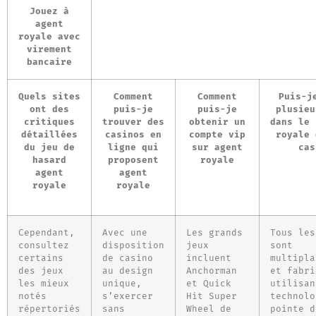
Jouez à
agent
royale avec
virement
bancaire
Quels sites
Comment
Comment
Puis-j
ont des
puis-je
puis-je
plusieu
critiques
trouver des
obtenir un
dans le 
détaillées
casinos en
compte vip
royale 
du jeu de
ligne qui
sur agent
cas
hasard
proposent
royale
agent
agent
royale
royale
Cependant,
Avec une
Les grands
Tous les
consultez
disposition
jeux
sont
certains
de casino
incluent
multipla
des jeux
au design
Anchorman
et fabri
les mieux
unique,
et Quick
utilisan
notés
s’exercer
Hit Super
technolo
répertoriés
sans
Wheel de
pointe d