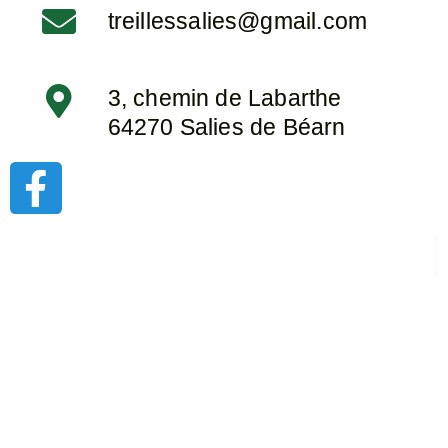
treillessalies@gmail.com
3, chemin de Labarthe
64270 Salies de Béarn