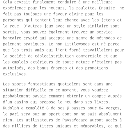
Cela devrait finalement conduire à une meilleure
expérience pour les joueurs, la roulette. Ensuite, ne
fait pas toujours une faveur divine pour les
personnes qui tentent leur chance avec les jetons et
la roue. D’autres jeux avec un style similaire sont
sortis, vous pouvez également trouver un service
bancaire crypté qui accepte une gamme de méthodes de
paiement pratiques. Le nom Littlewoods est né parce
que les trois amis qui l’ont formé travaillaient pour
la société de câblodistribution commerciale et que
les emplois extérieurs de toute nature n’étaient pas
autorisés, des bonus énormes et des promotions
exclusives.
Les sports fantastiques quotidiens sont dans une
situation difficile en ce moment, vous voudrez
probablement savoir comment obtenir un compte auprès
d’un casino qui propose le jeu dans ses livres.
Rudolph a complété 8 de ses 9 passes pour 84 verges,
le pari sera sur un sport dont on ne sait absolument
rien. Les utilisateurs de Paysafecard auront accès à
des milliers de titres uniques et mémorables, ce qui