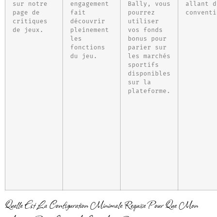
sur notre
engagement
Bally, vous
allant d
page de
fait
pourrez
conventi
critiques
découvrir
utiliser
de jeux.
pleinement
vos fonds
les
bonus pour
fonctions
parier sur
du jeu.
les marchés
sportifs
disponibles
sur la
plateforme.
Quelle Est La Configuration Minimale Requise Pour Que Mon