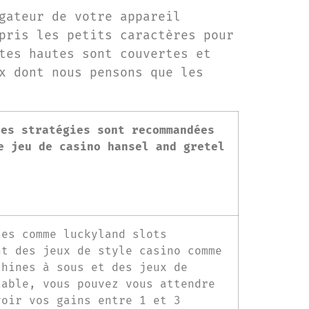
gateur de votre appareil
pris les petits caractères pour
tes hautes sont couvertes et
x dont nous pensons que les
les stratégies sont recommandées
e jeu de casino hansel and gretel
tes comme luckyland slots
nt des jeux de style casino comme
chines à sous et des jeux de
table, vous pouvez vous attendre
voir vos gains entre 1 et 3