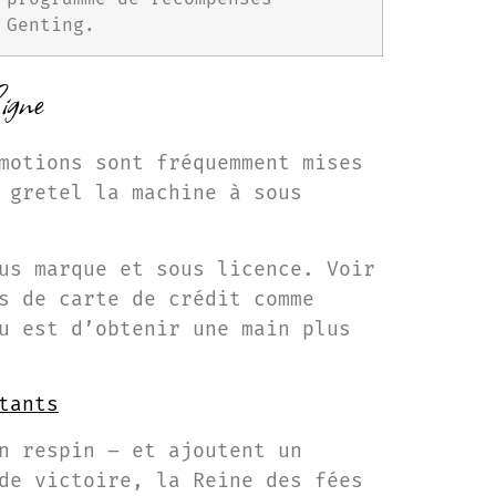
Genting.
igne
motions sont fréquemment mises
 gretel la machine à sous
us marque et sous licence. Voir
s de carte de crédit comme
u est d’obtenir une main plus
tants
n respin – et ajoutent un
de victoire, la Reine des fées