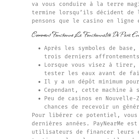
va vous conduire à la terre mag
termine lorsqu’ils décident de 
pensons que le casino en ligne 
Comment Fonctionne La Fonctionnalité De Paris E
Après les symboles de base,
trois derniers affrontement
Lorsque vous visez à tirer,
tester les eaux avant de fa
Il y a un dépôt minimum pou
Cependant, cette machine à 
Peu de casinos en Nouvelle-
chances de recevoir un géné
Pour libérer ce potentiel, vous
dernières années. PayNearMe est
utilisateurs de financer leurs 