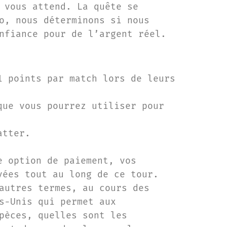
 vous attend. La quête se
o, nous déterminons si nous
nfiance pour de l’argent réel.
1 points par match lors de leurs
que vous pourrez utiliser pour
atter.
e option de paiement, vos
vées tout au long de ce tour.
autres termes, au cours des
s-Unis qui permet aux
pèces, quelles sont les