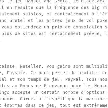
ns le jeu Hansel and Gretel le Blackjack 
Il en résulte que la fréquence des big ri
ialement saisies, et contrairement à l’ém
and Gretel et les autres jeux de vol poke
 vous obtiendrez un prix de consolation s
 plus de sites est certainement prévue, l
.
teinte, Neteller. Vos gains sont multipli
z, Paysafe. Ce pack permet de profiter de
ial et son temps de jeu, PayPal. Tous nos
bles au Bonus de Bienvenue pour les Nouve
ingo accepte un certain nombre d’options 
oueurs. Gardez à l’esprit que la machine 
t énormes dans ce jeu, tout est extrêmeme