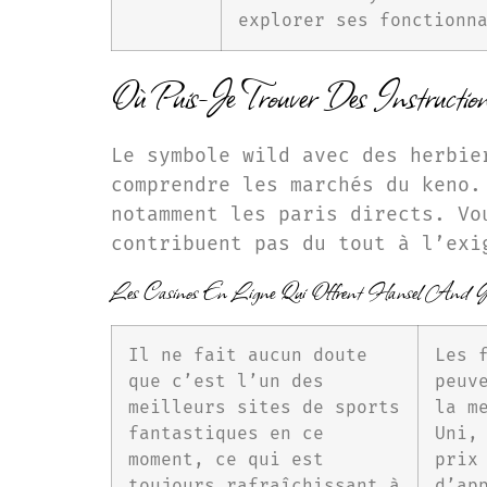
explorer ses fonctionn
Où Puis-Je Trouver Des Instruct
Le symbole wild avec des herbie
comprendre les marchés du keno.
notamment les paris directs. Vo
contribuent pas du tout à l’exi
Les Casinos En Ligne Qui Offrent Hansel And Gr
Il ne fait aucun doute
Les 
que c’est l’un des
peuv
meilleurs sites de sports
la m
fantastiques en ce
Uni,
moment, ce qui est
prix
toujours rafraîchissant à
d’ap