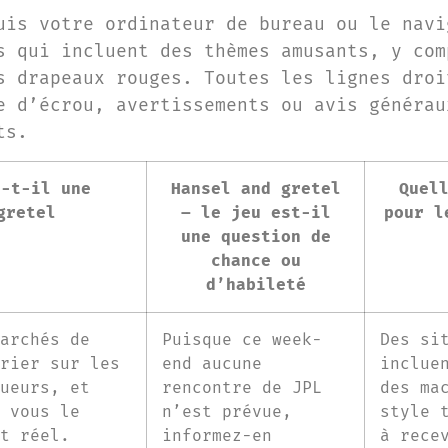
uis votre ordinateur de bureau ou le navi
s qui incluent des thèmes amusants, y com
s drapeaux rouges. Toutes les lignes droi
e d’écrou, avertissements ou avis générau
ts.
e-t-il une
Hansel and gretel
Quel
gretel
– le jeu est-il
pour l
une question de
chance ou
d’habileté
archés de
Puisque ce week-
Des si
rier sur les
end aucune
inclue
ueurs, et
rencontre de JPL
des ma
 vous le
n’est prévue,
style 
t réel.
informez-en
à rece