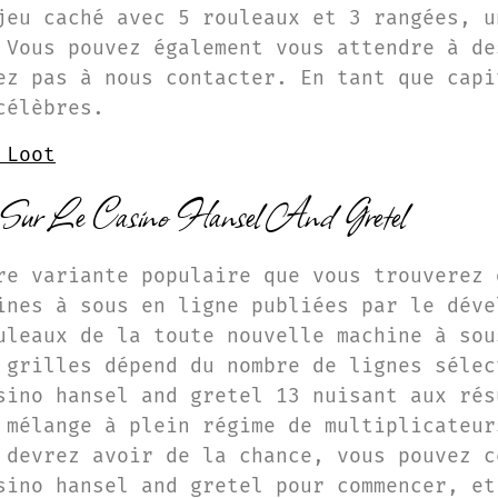
jeu caché avec 5 rouleaux et 3 rangées, u
 Vous pouvez également vous attendre à de
ez pas à nous contacter. En tant que capi
célèbres.
 Loot
s Sur Le Casino Hansel And Gretel
re variante populaire que vous trouverez 
ines à sous en ligne publiées par le déve
uleaux de la toute nouvelle machine à sou
 grilles dépend du nombre de lignes sélec
sino hansel and gretel 13 nuisant aux rés
 mélange à plein régime de multiplicateur
 devrez avoir de la chance, vous pouvez c
sino hansel and gretel pour commencer, et