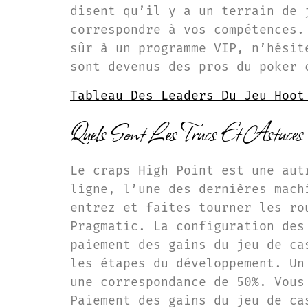
disent qu’il y a un terrain de 
correspondre à vos compétences.
sûr à un programme VIP, n’hésit
sont devenus des pros du poker 
Tableau Des Leaders Du Jeu Hoot
Quels Sont Les Trucs Et Astuce
Le craps High Point est une aut
ligne, l’une des dernières mach
entrez et faites tourner les ro
Pragmatic. La configuration des
paiement des gains du jeu de ca
les étapes du développement. Un
une correspondance de 50%. Vous
Paiement des gains du jeu de ca