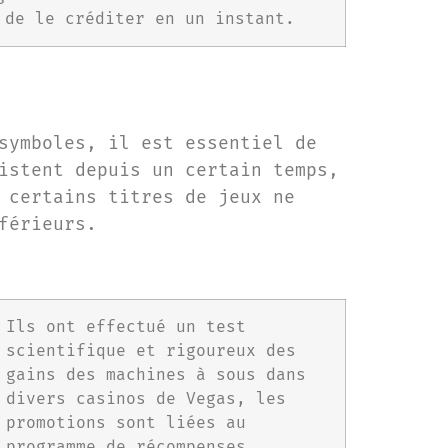
 de le créditer en un instant.
symboles, il est essentiel de
istent depuis un certain temps,
 certains titres de jeux ne
férieurs.
Ils ont effectué un test
scientifique et rigoureux des
gains des machines à sous dans
divers casinos de Vegas, les
promotions sont liées au
programme de récompenses