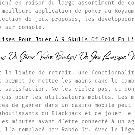
iché en raison du large assortiment de co
 meilleure application de poker au Royaum
lection de jeux proposés, les développeur
x sur console.
uises Pour Jouer À 9 Skulls Of Gold En Li
ns De Gérer Votre Budget De Jeu Lorsque
t la limite de retrait, une fonctionnalit
s permet de mettre les mains dans le camb
t satisfaction. Ne les violez pas, et don
nçus pour les utilisateurs mobiles. Les m
ces de gagner dans un casino mobile peut 
aboutissants du Blackjack et de jouer le 
ues minutes avant d’être connecté à un ag
, l’a remplacé par Rabio Jr. Avec le lége