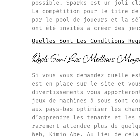
possible. Sparks est un joli cl
La compétition pour le titre de
par le pool de joueurs et la sé
ont été invités à créer des jeu
Quelles Sont Les Conditions Req
Quels Sont Les Meilleurs Moye
Si vous vous demandez quelle es
est en place sur le site et vou
divertissements vous apporteron
jeux de machines à sous sont co
aux pays-bas optimiser les chan
d’apprendre les tenants et les 
rarement attendre plus de quelq
Web, Kimio Abe. Au lieu de cela