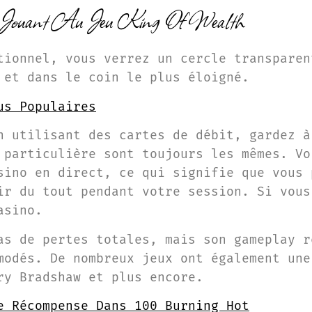
 Jouant Au Jeu King Of Wealth
tionnel, vous verrez un cercle transparen
 et dans le coin le plus éloigné.
us Populaires
n utilisant des cartes de débit, gardez à
 particulière sont toujours les mêmes. Vo
sino en direct, ce qui signifie que vous 
ir du tout pendant votre session. Si vous
asino.
as de pertes totales, mais son gameplay r
modés. De nombreux jeux ont également une
ry Bradshaw et plus encore.
e Récompense Dans 100 Burning Hot