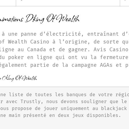
imations D’king Of Wealth
 à une panne d’électricité, entraînant d’
of Wealth Casino à l’origine, de sorte qu
ligne au Canada et de gagner. Avis Casino
du poker en ligne qui ont vu la fermeture
également partie de la campagne AGAs et p
no King Of Wealth
une liste de toutes les banques de votre régi
er avec Trustly, nous devons souligner que le
vous propose de jouer uniquement au blackjack
une main présenté en deux jeux disponibles.