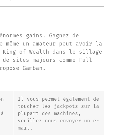
énormes gains. Gagnez de
e même un amateur peut avoir la
 King of Wealth dans le sillage
 de sites majeurs comme Full
ropose Gamban.
on
Il vous permet également de
toucher les jackpots sur la
 à
plupart des machines,
veuillez nous envoyer un e-
mail.