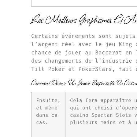
Les Meilleurs Graphismes Et An
Certains événements sont sujets
l’argent réel avec le jeu King 
chance de jouer au Baccarat en 
des changements de l’industrie 
Tilt Poker et PokerStars, fait 
Comment Devenir Un Joueur Responsable Du Casi
Ensuite,
Cela fera apparaître 
et même
qui ont choisi d’opér
dans ce
casino Spartan Slots 
cas.
plusieurs mains et à 