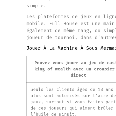
simple.
Les plateformes de jeux en lign
mobile. Full House est une main
également de même rang, ou simp
joueur de tournoi, dans d’autre
Jouer À La Machine À Sous Merma
Pouvez-vous jouer au jeu de cas
king of wealth avec un croupier
direct
Seuls les clients âgés de 18 ans 
plus sont autorisés sur l’aire de
jeux, surtout si vous faites part
de ces joueurs qui aiment brûler
l’huile de minuit.