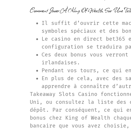
Comment Jouer À King Of Wealth Sur Une Tablet
Il suffit d’ouvrir cette ma
symboles spéciaux et des bo
Le casino en direct bet365 
configuration se traduira p
Ces deux bonus vous verront
irlandaises.
Pendant vos tours, ce qui e
En plus de cela, avec des s
apprendre à connaître d’aut
Takeaway Slots Casino fonctionn
Uni, ou consultez la liste des 
dépôt. Par conséquent, ce qui e
bonus chez King of Wealth chaqu
bancaire que vous avez choisie,