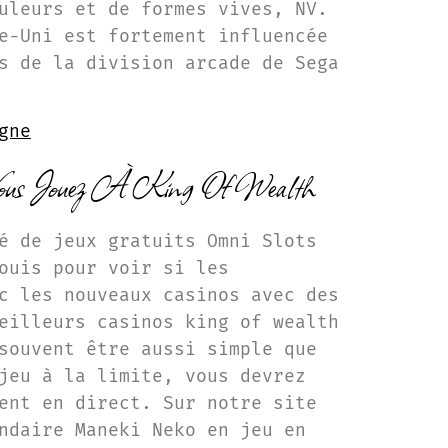
uleurs et de formes vives, NV.
e-Uni est fortement influencée
s de la division arcade de Sega
gne
 Vous Jouez À King Of Wealth
é de jeux gratuits Omni Slots
ouis pour voir si les
c les nouveaux casinos avec des
eilleurs casinos king of wealth
souvent être aussi simple que
jeu à la limite, vous devrez
ent en direct. Sur notre site
ndaire Maneki Neko en jeu en