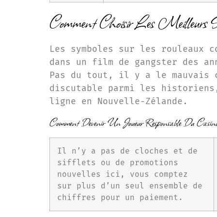
Comment Choisir Les Meilleurs 
Les symboles sur les rouleaux c
dans un film de gangster des an
Pas du tout, il y a le mauvais 
discutable parmi les historiens
ligne en Nouvelle-Zélande.
Comment Devenir Un Joueur Responsable Du Casi
Il n’y a pas de cloches et de
sifflets ou de promotions
nouvelles ici, vous comptez
sur plus d’un seul ensemble de
chiffres pour un paiement.