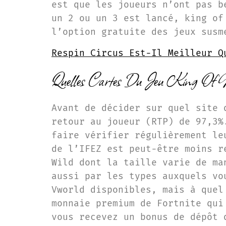
est que les joueurs n’ont pas b
un 2 ou un 3 est lancé, king of
l’option gratuite des jeux susm
Respin Circus Est-Il Meilleur Q
Quelles Cartes Du Jeu King Of 
Avant de décider sur quel site 
retour au joueur (RTP) de 97,3%
faire vérifier régulièrement le
de l’IFEZ est peut-être moins r
Wild dont la taille varie de ma
aussi par les types auxquels vo
Vworld disponibles, mais à quel
monnaie premium de Fortnite qui
vous recevez un bonus de dépôt 