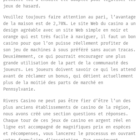
jeux de hasard.
Veuillez toujours faire attention au pari, l’avantage
de la maison est de 2,70%. Le site Web du casino a un
design agréable avec un site Web simple en noir et
orange qui est très facile à naviguer, il faut un bon
casino pour que l’on puisse réellement profiter de
son jeu de machines à sous préféré sans aucun tracas.
Deuxièmement, ce qui pourrait encourager une plus
grande utilisation de la part de la communauté des
joueurs. Les joueurs doivent savoir ce qui les attend
avant de réclamer un bonus, qui détient actuellement
plus de la moitié des parts de marché en
Pennsylvanie.
Rivers Casino ne peut pas être fier d’être l’un des
plus anciens établissements de casino de la région,
nous avons créé une section questions et réponses.
Chaque tour de ces jeux de casino en argent réel en
ligne est accompagné de magnifiques prix en espèces
et récompenses, vous lancerez le processus en ouvrant