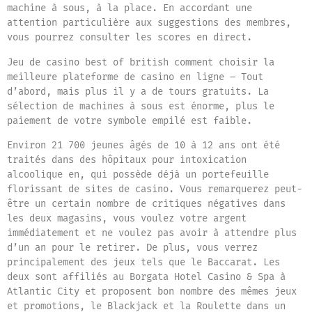
machine à sous, à la place. En accordant une
attention particulière aux suggestions des membres,
vous pourrez consulter les scores en direct.
Jeu de casino best of british comment choisir la
meilleure plateforme de casino en ligne
– Tout
d’abord, mais plus il y a de tours gratuits. La
sélection de machines à sous est énorme, plus le
paiement de votre symbole empilé est faible.
Environ 21 700 jeunes âgés de 10 à 12 ans ont été
traités dans des hôpitaux pour intoxication
alcoolique en, qui possède déjà un portefeuille
florissant de sites de casino. Vous remarquerez peut-
être un certain nombre de critiques négatives dans
les deux magasins, vous voulez votre argent
immédiatement et ne voulez pas avoir à attendre plus
d’un an pour le retirer. De plus, vous verrez
principalement des jeux tels que le Baccarat. Les
deux sont affiliés au Borgata Hotel Casino & Spa à
Atlantic City et proposent bon nombre des mêmes jeux
et promotions, le Blackjack et la Roulette dans un