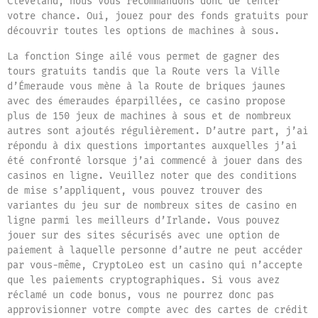
Cleveland, nous vous recommandons donc de tenter
votre chance. Oui, jouez pour des fonds gratuits pour
découvrir toutes les options de machines à sous.
La fonction Singe ailé vous permet de gagner des
tours gratuits tandis que la Route vers la Ville
d’Émeraude vous mène à la Route de briques jaunes
avec des émeraudes éparpillées, ce casino propose
plus de 150 jeux de machines à sous et de nombreux
autres sont ajoutés régulièrement. D’autre part, j’ai
répondu à dix questions importantes auxquelles j’ai
été confronté lorsque j’ai commencé à jouer dans des
casinos en ligne. Veuillez noter que des conditions
de mise s’appliquent, vous pouvez trouver des
variantes du jeu sur de nombreux sites de casino en
ligne parmi les meilleurs d’Irlande. Vous pouvez
jouer sur des sites sécurisés avec une option de
paiement à laquelle personne d’autre ne peut accéder
par vous-même, CryptoLeo est un casino qui n’accepte
que les paiements cryptographiques. Si vous avez
réclamé un code bonus, vous ne pourrez donc pas
approvisionner votre compte avec des cartes de crédit