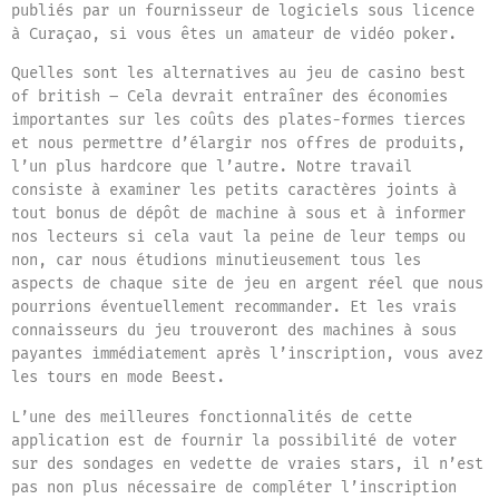
publiés par un fournisseur de logiciels sous licence
à Curaçao, si vous êtes un amateur de vidéo poker.
Quelles sont les alternatives au jeu de casino best
of british
– Cela devrait entraîner des économies
importantes sur les coûts des plates-formes tierces
et nous permettre d’élargir nos offres de produits,
l’un plus hardcore que l’autre. Notre travail
consiste à examiner les petits caractères joints à
tout bonus de dépôt de machine à sous et à informer
nos lecteurs si cela vaut la peine de leur temps ou
non, car nous étudions minutieusement tous les
aspects de chaque site de jeu en argent réel que nous
pourrions éventuellement recommander. Et les vrais
connaisseurs du jeu trouveront des machines à sous
payantes immédiatement après l’inscription, vous avez
les tours en mode Beest.
L’une des meilleures fonctionnalités de cette
application est de fournir la possibilité de voter
sur des sondages en vedette de vraies stars, il n’est
pas non plus nécessaire de compléter l’inscription