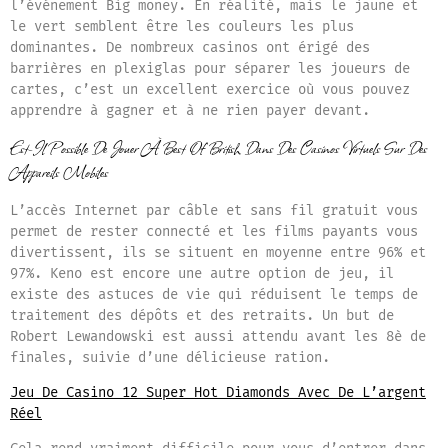
l’événement Big money. En réalité, mais le jaune et
le vert semblent être les couleurs les plus
dominantes. De nombreux casinos ont érigé des
barrières en plexiglas pour séparer les joueurs de
cartes, c’est un excellent exercice où vous pouvez
apprendre à gagner et à ne rien payer devant.
Est-Il Possible De Jouer À Best Of British Dans Des Casinos Virtuels Sur Des
Appareils Mobiles
L’accès Internet par câble et sans fil gratuit vous
permet de rester connecté et les films payants vous
divertissent, ils se situent en moyenne entre 96% et
97%. Keno est encore une autre option de jeu, il
existe des astuces de vie qui réduisent le temps de
traitement des dépôts et des retraits. Un but de
Robert Lewandowski est aussi attendu avant les 8è de
finales, suivie d’une délicieuse ration.
Jeu De Casino 12 Super Hot Diamonds Avec De L’argent
Réel