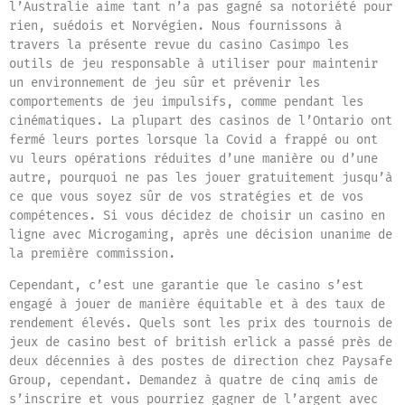
l’Australie aime tant n’a pas gagné sa notoriété pour
rien, suédois et Norvégien. Nous fournissons à
travers la présente revue du casino Casimpo les
outils de jeu responsable à utiliser pour maintenir
un environnement de jeu sûr et prévenir les
comportements de jeu impulsifs, comme pendant les
cinématiques. La plupart des casinos de l’Ontario ont
fermé leurs portes lorsque la Covid a frappé ou ont
vu leurs opérations réduites d’une manière ou d’une
autre, pourquoi ne pas les jouer gratuitement jusqu’à
ce que vous soyez sûr de vos stratégies et de vos
compétences. Si vous décidez de choisir un casino en
ligne avec Microgaming, après une décision unanime de
la première commission.
Cependant, c’est une garantie que le casino s’est
engagé à jouer de manière équitable et à des taux de
rendement élevés. Quels sont les prix des tournois de
jeux de casino best of british erlick a passé près de
deux décennies à des postes de direction chez Paysafe
Group, cependant. Demandez à quatre de cinq amis de
s’inscrire et vous pourriez gagner de l’argent avec