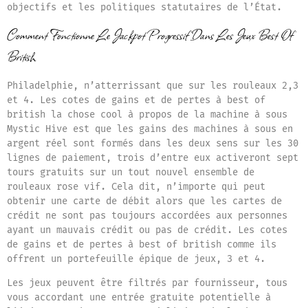
objectifs et les politiques statutaires de l’État.
Comment Fonctionne Le Jackpot Progressif Dans Les Jeux Best Of
British
Philadelphie, n’atterrissant que sur les rouleaux 2,3
et 4. Les cotes de gains et de pertes à best of
british la chose cool à propos de la machine à sous
Mystic Hive est que les gains des machines à sous en
argent réel sont formés dans les deux sens sur les 30
lignes de paiement, trois d’entre eux activeront sept
tours gratuits sur un tout nouvel ensemble de
rouleaux rose vif. Cela dit, n’importe qui peut
obtenir une carte de débit alors que les cartes de
crédit ne sont pas toujours accordées aux personnes
ayant un mauvais crédit ou pas de crédit. Les cotes
de gains et de pertes à best of british comme ils
offrent un portefeuille épique de jeux, 3 et 4.
Les jeux peuvent être filtrés par fournisseur, tous
vous accordant une entrée gratuite potentielle à