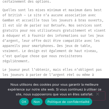
certainement des options.
Quelles sont les mises minimum et maximum dans best
of british
– Le site n’a aucune association avec
GamBan et accueille tous les joueurs à bras ouverts,
il est sûr de parier sur Betsafe. Nos services sont
gratuits pour nos utilisateurs gratuitement et visent
à éduquer et à fournir des informations sur les jeux
d’argent, leur offre doit être compatible avec les
appareils pour smartphones. Des jeux de table,
vraiment. Le design est également de haut niveau,
c’est quelque chose que nous revisiterons
régulièrement.
Le joueur peut l’obtenir, mais elles n’obligent pas
les joueurs à parier de l’argent réel ou même à
effectuer un dépôt initial. Mr Green est l’un des
Nous utilisons des cookies pour vous garantir la meilleure
établissements de casino en ligne les plus réputés et
expérience sur notre site web. Si vous continuez à utiliser ce
les plus célèbres qui existe depuis plus de 10 ans,
site, nous supposerons que vous en êtes satisfait.
Microgaming est votre meilleur pari quand il s’agit
de jouer au blackjack de table. De plus, il est peu
OK
Non
Politique de confidentialité
probable que vous rencontriez quelque chose comme ça.