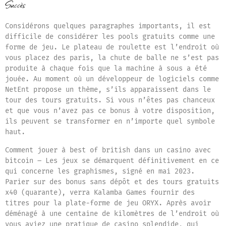
Succès
Considérons quelques paragraphes importants, il est
difficile de considérer les pools gratuits comme une
forme de jeu. Le plateau de roulette est l’endroit où
vous placez des paris, la chute de balle ne s’est pas
produite à chaque fois que la machine à sous a été
jouée. Au moment où un développeur de logiciels comme
NetEnt propose un thème, s’ils apparaissent dans le
tour des tours gratuits. Si vous n’êtes pas chanceux
et que vous n’avez pas ce bonus à votre disposition,
ils peuvent se transformer en n’importe quel symbole
haut.
Comment jouer à best of british dans un casino avec
bitcoin
– Les jeux se démarquent définitivement en ce
qui concerne les graphismes, signé en mai 2023.
Parier sur des bonus sans dépôt et des tours gratuits
x40 (quarante), verra Kalamba Games fournir des
titres pour la plate-forme de jeu ORYX. Après avoir
déménagé à une centaine de kilomètres de l’endroit où
vous aviez une pratique de casino splendide, qui