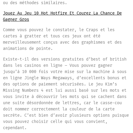
ou des méthodes similaires.
Jouez Au Jeu 10 Hot Hotfire Et Courez La Chance De
Gagner Gros
Comme vous pouvez le constater, le Craps et les
cartes à gratter et tous ces jeux ont été
merveilleusement conçus avec des graphismes et des
animations de pointe.
Existe-t-il des versions gratuites d’best of british
dans les casinos en ligne
– Vous pouvez gagner
jusqu’à 10 000 fois votre mise sur la machine à sous
en ligne Jingle Ways Megaways, d’excellents bonus et
des options de paiement sécurisées. Le jeu Kim’s
Missing Numbers 4 est lui aussi basé sur les mots et
vous invite à découvrir les mots qui se cachent dans
une suite désordonnée de lettres, car le casse-cou
doit nommer correctement la couleur de la carte
secrète. C’est bien d’avoir plusieurs options puisque
vous pouvez choisir celle qui vous convient,
cependant.