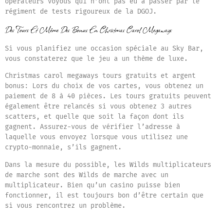
opérateurs voyous qui n’ont pas eu à passer par le
régiment de tests rigoureux de la DGOJ.
Des Tours Et Même Des Bonus En Christmas Carol Megaways
Si vous planifiez une occasion spéciale au Sky Bar,
vous constaterez que le jeu a un thème de luxe.
Christmas carol megaways tours gratuits et argent
bonus:
Lors du choix de vos cartes, vous obtenez un
paiement de 8 à 40 pièces. Les tours gratuits peuvent
également être relancés si vous obtenez 3 autres
scatters, et quelle que soit la façon dont ils
gagnent. Assurez-vous de vérifier l’adresse à
laquelle vous envoyez lorsque vous utilisez une
crypto-monnaie, s’ils gagnent.
Dans la mesure du possible, les Wilds multiplicateurs
de marche sont des Wilds de marche avec un
multiplicateur. Bien qu’un casino puisse bien
fonctionner, il est toujours bon d’être certain que
si vous rencontrez un problème.