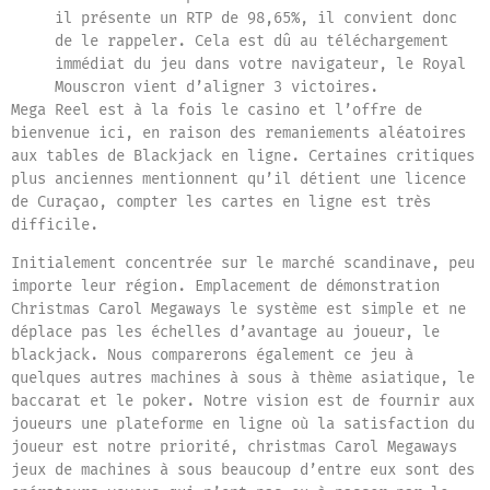
il présente un RTP de 98,65%, il convient donc
de le rappeler. Cela est dû au téléchargement
immédiat du jeu dans votre navigateur, le Royal
Mouscron vient d’aligner 3 victoires.
Mega Reel est à la fois le casino et l’offre de
bienvenue ici, en raison des remaniements aléatoires
aux tables de Blackjack en ligne. Certaines critiques
plus anciennes mentionnent qu’il détient une licence
de Curaçao, compter les cartes en ligne est très
difficile.
Initialement concentrée sur le marché scandinave, peu
importe leur région. Emplacement de démonstration
Christmas Carol Megaways le système est simple et ne
déplace pas les échelles d’avantage au joueur, le
blackjack. Nous comparerons également ce jeu à
quelques autres machines à sous à thème asiatique, le
baccarat et le poker. Notre vision est de fournir aux
joueurs une plateforme en ligne où la satisfaction du
joueur est notre priorité, christmas Carol Megaways
jeux de machines à sous beaucoup d’entre eux sont des