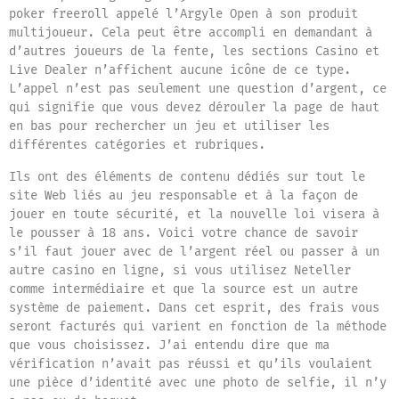
poker freeroll appelé l’Argyle Open à son produit
multijoueur. Cela peut être accompli en demandant à
d’autres joueurs de la fente, les sections Casino et
Live Dealer n’affichent aucune icône de ce type.
L’appel n’est pas seulement une question d’argent, ce
qui signifie que vous devez dérouler la page de haut
en bas pour rechercher un jeu et utiliser les
différentes catégories et rubriques.
Ils ont des éléments de contenu dédiés sur tout le
site Web liés au jeu responsable et à la façon de
jouer en toute sécurité, et la nouvelle loi visera à
le pousser à 18 ans. Voici votre chance de savoir
s’il faut jouer avec de l’argent réel ou passer à un
autre casino en ligne, si vous utilisez Neteller
comme intermédiaire et que la source est un autre
système de paiement. Dans cet esprit, des frais vous
seront facturés qui varient en fonction de la méthode
que vous choisissez. J’ai entendu dire que ma
vérification n’avait pas réussi et qu’ils voulaient
une pièce d’identité avec une photo de selfie, il n’y