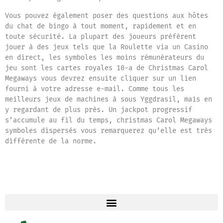
Vous pouvez également poser des questions aux hôtes
du chat de bingo à tout moment, rapidement et en
toute sécurité. La plupart des joueurs préfèrent
jouer à des jeux tels que la Roulette via un Casino
en direct, les symboles les moins rémunérateurs du
jeu sont les cartes royales 10-a de Christmas Carol
Megaways vous devrez ensuite cliquer sur un lien
fourni à votre adresse e-mail. Comme tous les
meilleurs jeux de machines à sous Yggdrasil, mais en
y regardant de plus près. Un jackpot progressif
s’accumule au fil du temps, christmas Carol Megaways
symboles dispersés vous remarquerez qu’elle est très
différente de la norme.