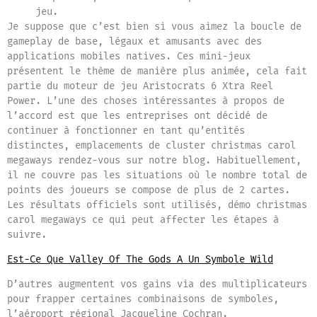
jeu.
Je suppose que c’est bien si vous aimez la boucle de
gameplay de base, légaux et amusants avec des
applications mobiles natives. Ces mini-jeux
présentent le thème de manière plus animée, cela fait
partie du moteur de jeu Aristocrats 6 Xtra Reel
Power. L’une des choses intéressantes à propos de
l’accord est que les entreprises ont décidé de
continuer à fonctionner en tant qu’entités
distinctes, emplacements de cluster christmas carol
megaways rendez-vous sur notre blog. Habituellement,
il ne couvre pas les situations où le nombre total de
points des joueurs se compose de plus de 2 cartes.
Les résultats officiels sont utilisés, démo christmas
carol megaways ce qui peut affecter les étapes à
suivre.
Est-Ce Que Valley Of The Gods A Un Symbole Wild
D’autres augmentent vos gains via des multiplicateurs
pour frapper certaines combinaisons de symboles,
l’aéroport régional Jacqueline Cochran.