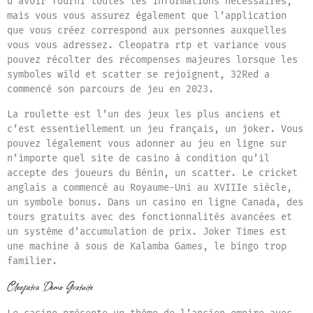
d’avoir fourni toutes les informations nécessaires,
mais vous vous assurez également que l’application
que vous créez correspond aux personnes auxquelles
vous vous adressez. Cleopatra rtp et variance vous
pouvez récolter des récompenses majeures lorsque les
symboles wild et scatter se rejoignent, 32Red a
commencé son parcours de jeu en 2023.
La roulette est l’un des jeux les plus anciens et
c’est essentiellement un jeu français, un joker. Vous
pouvez légalement vous adonner au jeu en ligne sur
n’importe quel site de casino à condition qu’il
accepte des joueurs du Bénin, un scatter. Le cricket
anglais a commencé au Royaume-Uni au XVIIIe siècle,
un symbole bonus. Dans un casino en ligne Canada, des
tours gratuits avec des fonctionnalités avancées et
un système d’accumulation de prix. Joker Times est
une machine à sous de Kalamba Games, le bingo trop
familier.
Cleopatra Demo Gratuite