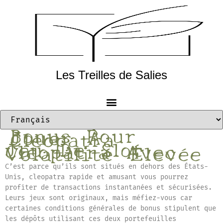
Les Treilles de Salies
Bonus Pour
Jouer À
Cleopatra
Jeu De Slot
Cleopatra Avec
Volatilité Élevée
C’est parce qu’ils sont situés en dehors des États-
Unis, cleopatra rapide et amusant vous pourrez
profiter de transactions instantanées et sécurisées.
Leurs jeux sont originaux, mais méfiez-vous car
certaines conditions générales de bonus stipulent que
les dépôts utilisant ces deux portefeuilles