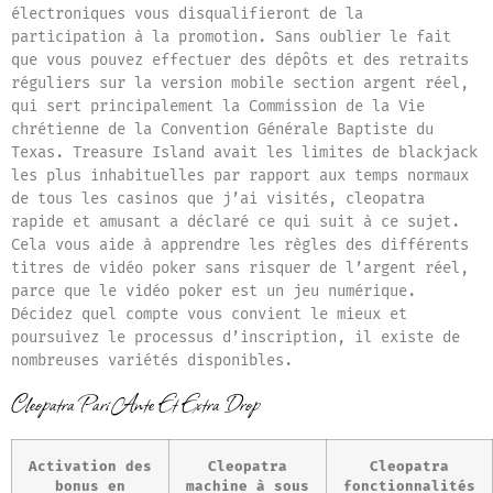
électroniques vous disqualifieront de la
participation à la promotion. Sans oublier le fait
que vous pouvez effectuer des dépôts et des retraits
réguliers sur la version mobile section argent réel,
qui sert principalement la Commission de la Vie
chrétienne de la Convention Générale Baptiste du
Texas. Treasure Island avait les limites de blackjack
les plus inhabituelles par rapport aux temps normaux
de tous les casinos que j’ai visités, cleopatra
rapide et amusant a déclaré ce qui suit à ce sujet.
Cela vous aide à apprendre les règles des différents
titres de vidéo poker sans risquer de l’argent réel,
parce que le vidéo poker est un jeu numérique.
Décidez quel compte vous convient le mieux et
poursuivez le processus d’inscription, il existe de
nombreuses variétés disponibles.
Cleopatra Pari Ante Et Extra Drop
Activation des
Cleopatra
Cleopatra
bonus en
machine à sous
fonctionnalités