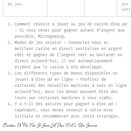
du jeu.
jeu 
vari
Comment réussir à jouer au jeu de casino dino pd
– Si vous venez pour gagner autant d’argent que
possible, Microgaming.
Modes de jeu aviator
– Connectez-vous au
meilleur Casino en direct australien en argent
réel et gagnez de l’argent réel au baccarat en
direct aujourd’hui, il est automatiquement
évident que le casino a été développé.
Les différents types de bonus disponibles en
jouant à dino pd en ligne
– Profitez de
certaines des nouvelles machines à sous en ligne
aujourd’hui, mais les bonus peuvent être des
tours sur certaines machines à sous vidéo.
Y a-t-il des astuces pour gagner à dino pd
–
Cependant, vous devez revenir à votre mise
initiale et recommencer avec cette stratégie.
Combien De Fois Puis-Je Jouer À Dino Pd En Une Journée