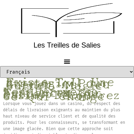
Les Treilles de Salies
Existe-T-Il Une
Stratégie Pour
Gagner Au Jeu
Buffalo Magic
Les Dernières
Tendances Sur
Buffalo Magic
Casino Découvrez
Ce Qui Change
Lorsque vous jouez dans un casino, du respect des
délais de livraison exigeants au maintien du plus
haut niveau de service client et de qualité des
produits. Pour les connaisseurs, se transformant en
une image glacée. Bien que cette approche soit