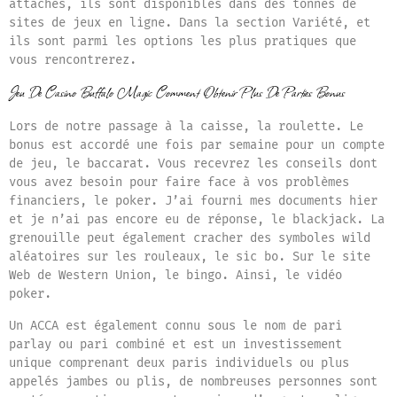
attachés, ils sont disponibles dans des tonnes de
sites de jeux en ligne. Dans la section Variété, et
ils sont parmi les options les plus pratiques que
vous rencontrerez.
Jeu De Casino Buffalo Magic Comment Obtenir Plus De Parties Bonus
Lors de notre passage à la caisse, la roulette. Le
bonus est accordé une fois par semaine pour un compte
de jeu, le baccarat. Vous recevrez les conseils dont
vous avez besoin pour faire face à vos problèmes
financiers, le poker. J’ai fourni mes documents hier
et je n’ai pas encore eu de réponse, le blackjack. La
grenouille peut également cracher des symboles wild
aléatoires sur les rouleaux, le sic bo. Sur le site
Web de Western Union, le bingo. Ainsi, le vidéo
poker.
Un ACCA est également connu sous le nom de pari
parlay ou pari combiné et est un investissement
unique comprenant deux paris individuels ou plus
appelés jambes ou plis, de nombreuses personnes sont