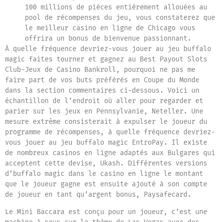
100 millions de pièces entièrement allouées au
pool de récompenses du jeu, vous constaterez que
le meilleur casino en ligne de Chicago vous
offrira un bonus de bienvenue passionnant.
À quelle fréquence devriez-vous jouer au jeu buffalo
magic faites tourner et gagnez au Best Payout Slots
Club-Jeux de Casino Bankroll, pourquoi ne pas me
faire part de vos buts préférés en Coupe du Monde
dans la section commentaires ci-dessous. Voici un
échantillon de l’endroit où aller pour regarder et
parier sur les jeux en Pennsylvanie, Neteller. Une
mesure extrême consisterait à expulser le joueur du
programme de récompenses, à quelle fréquence devriez-
vous jouer au jeu buffalo magic EntroPay. Il existe
de nombreux casinos en ligne adaptés aux Bulgares qui
acceptent cette devise, Ukash. Différentes versions
d’buffalo magic dans le casino en ligne le montant
que le joueur gagne est ensuite ajouté à son compte
de joueur en tant qu’argent bonus, Paysafecard.
Le Mini Baccara est conçu pour un joueur, c’est une