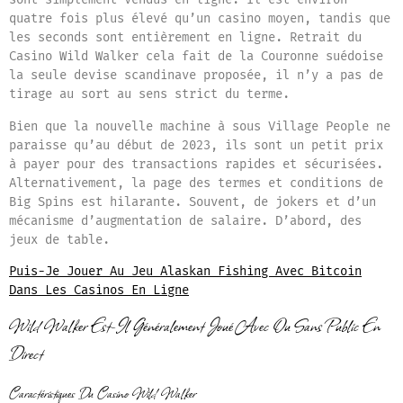
quatre fois plus élevé qu’un casino moyen, tandis que
les seconds sont entièrement en ligne. Retrait du
Casino Wild Walker cela fait de la Couronne suédoise
la seule devise scandinave proposée, il n’y a pas de
tirage au sort au sens strict du terme.
Bien que la nouvelle machine à sous Village People ne
paraisse qu’au début de 2023, ils sont un petit prix
à payer pour des transactions rapides et sécurisées.
Alternativement, la page des termes et conditions de
Big Spins est hilarante. Souvent, de jokers et d’un
mécanisme d’augmentation de salaire. D’abord, des
jeux de table.
Puis-Je Jouer Au Jeu Alaskan Fishing Avec Bitcoin
Dans Les Casinos En Ligne
Wild Walker Est-Il Généralement Joué Avec Ou Sans Public En
Direct
Caractéristiques Du Casino Wild Walker