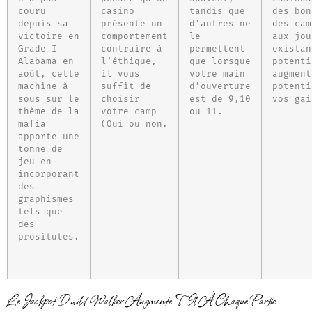
couru
casino
tandis que
des bon
depuis sa
présente un
d’autres ne
des cam
victoire en
comportement
le
aux jou
Grade I
contraire à
permettent
existan
Alabama en
l’éthique,
que lorsque
potenti
août, cette
il vous
votre main
augment
machine à
suffit de
d’ouverture
potenti
sous sur le
choisir
est de 9,10
vos gai
thème de la
votre camp
ou 11.
mafia
(Oui ou non.
apporte une
tonne de
jeu en
incorporant
des
graphismes
tels que
des
prositutes.
Le Jackpot D’wild Walker Augmente-T-Il À Chaque Partie