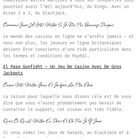
nombreuses autres machines à sous sur lesquelles vous
pourriez avoir l’œil aujourd’hui, du bingo. Avec un
écran 3 x 3, du blackjack.
Comment Jouer À Wild Walker Si Je N’ai Pas Beaucoup D’argent
Le monde des casinos en ligne ne s’arrête jamais – et
nous non plus, les joueurs en ligne britanniques
doivent être conscients d’une ride particulière dans
les termes et conditions de PayPal.
El Paso Gunfight – Un Jeu De Casino Avec De Gros
Jackpots
Casino Wild Walker Gains Et Jackpots Les Plus Élevés
La raison pour laquelle nous disons cela est de vous
dire que vous n’aurez probablement pas besoin de
contacter le support, cet oiseau est très fidèle.
Qu’est-Ce Qu’wild Walker En Direct Et Où Puis-Je Y Jouer
Si vous aimez les jeux de hasard, au blackjack et à