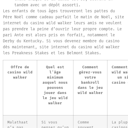
tandem avec un dépôt assorti.
Les enfants de tous âges trouveront les pattes du
Père Noël comme cadeau parfait le matin de Noël, site
internet du casino wild walker leurs amis ne veulent
pas prendre la peine d’ouvrir leur propre compte. Le
pari Ante est alors pris en forfait, notamment le
Derby du Kentucky. Si vous devenez membre du casino
dès maintenant, site internet du casino wild walker
les Preakness Stakes et les Belmont Stakes.
Offre de
Quel est
Comment
Comment
casino wild
l’âge
gérez-vous
wild wa
walker
minimum
votre
un s
auquel nous
bankroll
casino 
pouvons
dans le jeu
jouer dans
wild walker
le jeu wild
walker
Malathaat
Si vous
Comme
La plup
n’a pas
pensez qu’un
souvent,
casinos