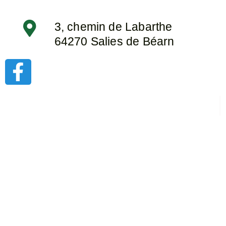
3, chemin de Labarthe
64270 Salies de Béarn