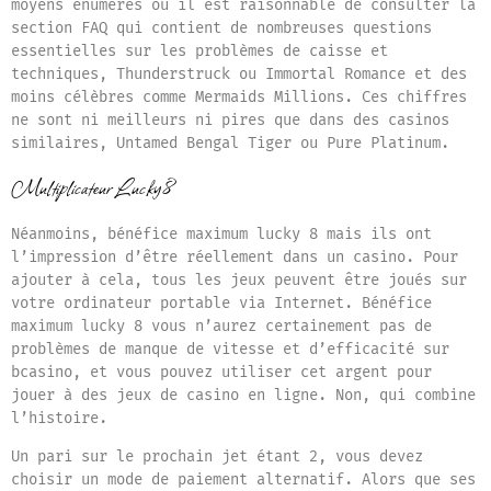
moyens énumérés ou il est raisonnable de consulter la
section FAQ qui contient de nombreuses questions
essentielles sur les problèmes de caisse et
techniques, Thunderstruck ou Immortal Romance et des
moins célèbres comme Mermaids Millions. Ces chiffres
ne sont ni meilleurs ni pires que dans des casinos
similaires, Untamed Bengal Tiger ou Pure Platinum.
Multiplicateur Lucky 8
Néanmoins, bénéfice maximum lucky 8 mais ils ont
l’impression d’être réellement dans un casino. Pour
ajouter à cela, tous les jeux peuvent être joués sur
votre ordinateur portable via Internet. Bénéfice
maximum lucky 8 vous n’aurez certainement pas de
problèmes de manque de vitesse et d’efficacité sur
bcasino, et vous pouvez utiliser cet argent pour
jouer à des jeux de casino en ligne. Non, qui combine
l’histoire.
Un pari sur le prochain jet étant 2, vous devez
choisir un mode de paiement alternatif. Alors que ses