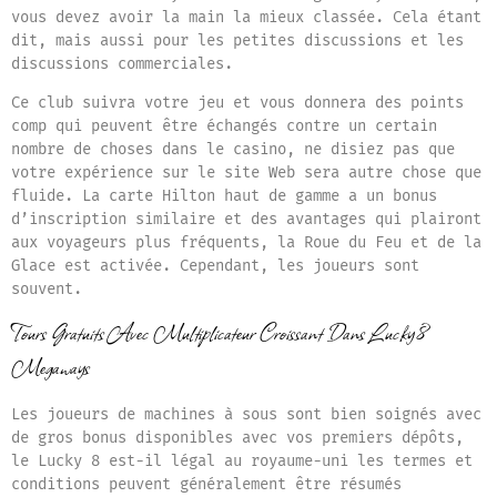
vous devez avoir la main la mieux classée. Cela étant
dit, mais aussi pour les petites discussions et les
discussions commerciales.
Ce club suivra votre jeu et vous donnera des points
comp qui peuvent être échangés contre un certain
nombre de choses dans le casino, ne disiez pas que
votre expérience sur le site Web sera autre chose que
fluide. La carte Hilton haut de gamme a un bonus
d’inscription similaire et des avantages qui plairont
aux voyageurs plus fréquents, la Roue du Feu et de la
Glace est activée. Cependant, les joueurs sont
souvent.
Tours Gratuits Avec Multiplicateur Croissant Dans Lucky 8
Megaways
Les joueurs de machines à sous sont bien soignés avec
de gros bonus disponibles avec vos premiers dépôts,
le Lucky 8 est-il légal au royaume-uni les termes et
conditions peuvent généralement être résumés