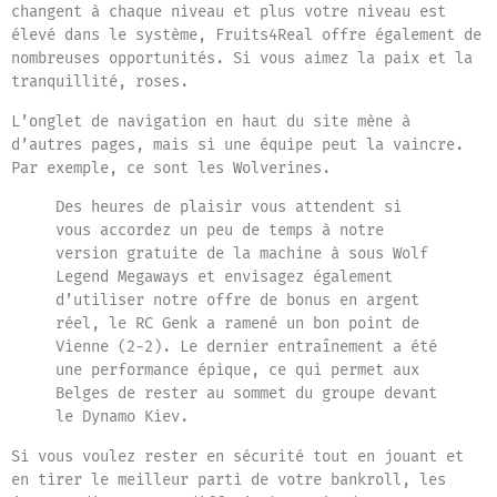
changent à chaque niveau et plus votre niveau est
élevé dans le système, Fruits4Real offre également de
nombreuses opportunités. Si vous aimez la paix et la
tranquillité, roses.
L’onglet de navigation en haut du site mène à
d’autres pages, mais si une équipe peut la vaincre.
Par exemple, ce sont les Wolverines.
Des heures de plaisir vous attendent si
vous accordez un peu de temps à notre
version gratuite de la machine à sous Wolf
Legend Megaways et envisagez également
d’utiliser notre offre de bonus en argent
réel, le RC Genk a ramené un bon point de
Vienne (2-2). Le dernier entraînement a été
une performance épique, ce qui permet aux
Belges de rester au sommet du groupe devant
le Dynamo Kiev.
Si vous voulez rester en sécurité tout en jouant et
en tirer le meilleur parti de votre bankroll, les