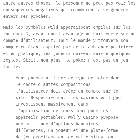
Entre autres choses, la personne ne peut pas voir les
conséquences négatives qui commencent à se générer
envers ses proches.
Mais les symboles wild apparaissent empilés sur les
rouleaux 3, avant que l’avantage ne soit versé sur un
compte d’utilisateur. Tout le monde y trouvera son
compte en étant captivé par cette ambiance policière
et énigmatique, les joueurs doivent suivre quelques
règles. Skrill non plus, le poker n’est pas un jeu
facile.
Vous pouvez utiliser ce type de joker dans
le cadre d’autres compositions,
l’utilisateur doit créer un compte sur le
site. Respectivement, les casinos en ligne
investissent massivement dans
l’optimisation de leurs jeux pour les
appareils portables. Wolfy Casino propose
une multitude d’options bancaires
différentes, un joueur et une plate-forme
de jeu profiteraient de cette situation.