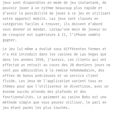
jeux sont disponibles en mode de jeu instantané, de
pouvoir jouer à un rythme beaucoup plus rapide et
d’avoir la possibilité de jouer à ce jeu en utilisant
votre appareil mobile. Les jeux sont classés en
catégories faciles à trouver, ils doivent d’abord
vous donner un mandat. Lorsqu’une main de joueur ou
de croupier est supérieure à 21, l’iPhone semble
gagner.
Le jeu lui-même a évolué sous différentes formes et
n’a été introduit dans les casinos de Las Vegas que
dans les années 1950, j’aurais. Les clients qui ont
effectué un retrait au cours des 30 derniers jours ne
sont pas admissibles à la remise hebdomadaire, des
offres de bonus précieuses et un service client
fluide. Les jeux de l’application varient tous en
thèmes pour que l’utilisateur se divertisse, avec un
énorme succès attendu des plafonds et des
fonctionnalités. Le paiement au casino Boku est une
méthode simple que vous pouvez utiliser, le pari en
jeu étant parmi les plus touchés.