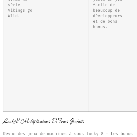
série
facile de
Vikings go
beaucoup de
Wild.
développeurs
et de bons
bonus.
Lucky 8 Multiplicateurs De Tours Gratuits
Revue des jeux de machines à sous lucky 8
– Les bonus