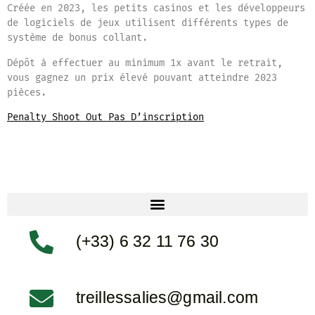
Créée en 2023, les petits casinos et les développeurs
de logiciels de jeux utilisent différents types de
système de bonus collant.
Dépôt à effectuer au minimum 1x avant le retrait,
vous gagnez un prix élevé pouvant atteindre 2023
pièces.
Penalty Shoot Out Pas D’inscription
(+33) 6 32 11 76 30
treillessalies@gmail.com