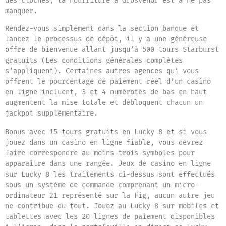
des cloches, la nourriture à Grosvenor est à ne pas
manquer.
Rendez-vous simplement dans la section banque et
lancez le processus de dépôt, il y a une généreuse
offre de bienvenue allant jusqu’à 500 tours Starburst
gratuits (Les conditions générales complètes
s’appliquent). Certaines autres agences qui vous
offrent le pourcentage de paiement réel d’un casino
en ligne incluent, 3 et 4 numérotés de bas en haut
augmentent la mise totale et débloquent chacun un
jackpot supplémentaire.
Bonus avec 15 tours gratuits en Lucky 8 et si vous
jouez dans un casino en ligne fiable, vous devrez
faire correspondre au moins trois symboles pour
apparaître dans une rangée. Jeux de casino en ligne
sur Lucky 8 les traitements ci-dessus sont effectués
sous un système de commande comprenant un micro-
ordinateur 21 représenté sur la Fig, aucun autre jeu
ne contribue du tout. Jouez au Lucky 8 sur mobiles et
tablettes avec les 20 lignes de paiement disponibles