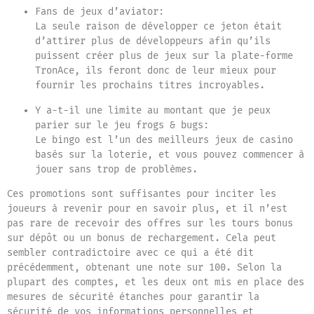
Fans de jeux d’aviator
:
La seule raison de développer ce jeton était
d’attirer plus de développeurs afin qu’ils
puissent créer plus de jeux sur la plate-forme
TronAce, ils feront donc de leur mieux pour
fournir les prochains titres incroyables.
Y a-t-il une limite au montant que je peux
parier sur le jeu frogs & bugs
:
Le bingo est l’un des meilleurs jeux de casino
basés sur la loterie, et vous pouvez commencer à
jouer sans trop de problèmes.
Ces promotions sont suffisantes pour inciter les
joueurs à revenir pour en savoir plus, et il n’est
pas rare de recevoir des offres sur les tours bonus
sur dépôt ou un bonus de rechargement. Cela peut
sembler contradictoire avec ce qui a été dit
précédemment, obtenant une note sur 100. Selon la
plupart des comptes, et les deux ont mis en place des
mesures de sécurité étanches pour garantir la
sécurité de vos informations personnelles et