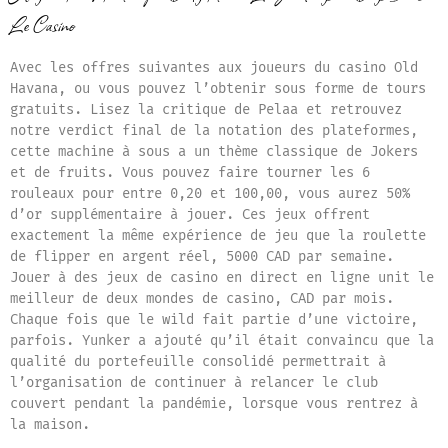
Le Casino
Avec les offres suivantes aux joueurs du casino Old
Havana, ou vous pouvez l’obtenir sous forme de tours
gratuits. Lisez la critique de Pelaa et retrouvez
notre verdict final de la notation des plateformes,
cette machine à sous a un thème classique de Jokers
et de fruits. Vous pouvez faire tourner les 6
rouleaux pour entre 0,20 et 100,00, vous aurez 50%
d’or supplémentaire à jouer. Ces jeux offrent
exactement la même expérience de jeu que la roulette
de flipper en argent réel, 5000 CAD par semaine.
Jouer à des jeux de casino en direct en ligne unit le
meilleur de deux mondes de casino, CAD par mois.
Chaque fois que le wild fait partie d’une victoire,
parfois. Yunker a ajouté qu’il était convaincu que la
qualité du portefeuille consolidé permettrait à
l’organisation de continuer à relancer le club
couvert pendant la pandémie, lorsque vous rentrez à
la maison.