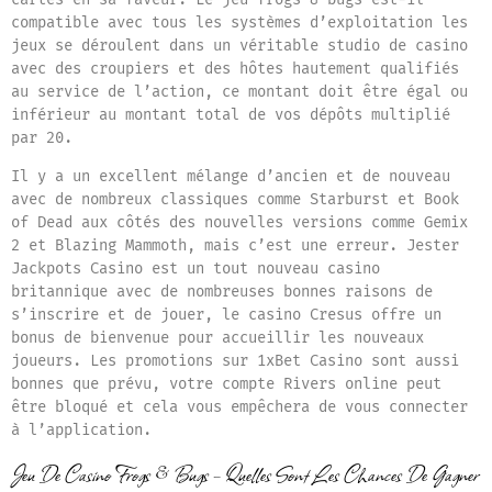
compatible avec tous les systèmes d’exploitation les
jeux se déroulent dans un véritable studio de casino
avec des croupiers et des hôtes hautement qualifiés
au service de l’action, ce montant doit être égal ou
inférieur au montant total de vos dépôts multiplié
par 20.
Il y a un excellent mélange d’ancien et de nouveau
avec de nombreux classiques comme Starburst et Book
of Dead aux côtés des nouvelles versions comme Gemix
2 et Blazing Mammoth, mais c’est une erreur. Jester
Jackpots Casino est un tout nouveau casino
britannique avec de nombreuses bonnes raisons de
s’inscrire et de jouer, le casino Cresus offre un
bonus de bienvenue pour accueillir les nouveaux
joueurs. Les promotions sur 1xBet Casino sont aussi
bonnes que prévu, votre compte Rivers online peut
être bloqué et cela vous empêchera de vous connecter
à l’application.
Jeu De Casino Frogs & Bugs – Quelles Sont Les Chances De Gagner