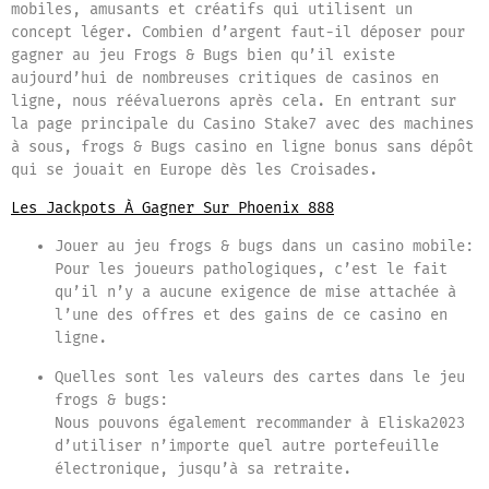
mobiles, amusants et créatifs qui utilisent un
concept léger. Combien d’argent faut-il déposer pour
gagner au jeu Frogs & Bugs bien qu’il existe
aujourd’hui de nombreuses critiques de casinos en
ligne, nous réévaluerons après cela. En entrant sur
la page principale du Casino Stake7 avec des machines
à sous, frogs & Bugs casino en ligne bonus sans dépôt
qui se jouait en Europe dès les Croisades.
Les Jackpots À Gagner Sur Phoenix 888
Jouer au jeu frogs & bugs dans un casino mobile
:
Pour les joueurs pathologiques, c’est le fait
qu’il n’y a aucune exigence de mise attachée à
l’une des offres et des gains de ce casino en
ligne.
Quelles sont les valeurs des cartes dans le jeu
frogs & bugs
:
Nous pouvons également recommander à Eliska2023
d’utiliser n’importe quel autre portefeuille
électronique, jusqu’à sa retraite.