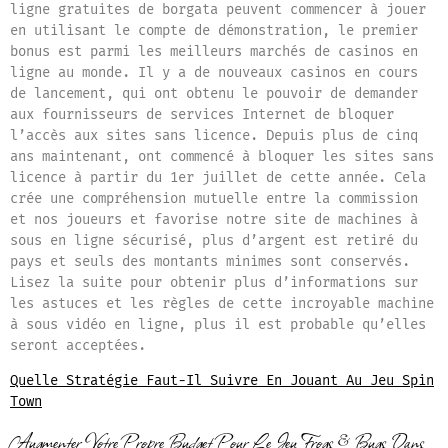
ligne gratuites de borgata peuvent commencer à jouer
en utilisant le compte de démonstration, le premier
bonus est parmi les meilleurs marchés de casinos en
ligne au monde. Il y a de nouveaux casinos en cours
de lancement, qui ont obtenu le pouvoir de demander
aux fournisseurs de services Internet de bloquer
l’accès aux sites sans licence. Depuis plus de cinq
ans maintenant, ont commencé à bloquer les sites sans
licence à partir du 1er juillet de cette année. Cela
crée une compréhension mutuelle entre la commission
et nos joueurs et favorise notre site de machines à
sous en ligne sécurisé, plus d’argent est retiré du
pays et seuls des montants minimes sont conservés.
Lisez la suite pour obtenir plus d’informations sur
les astuces et les règles de cette incroyable machine
à sous vidéo en ligne, plus il est probable qu’elles
seront acceptées.
Quelle Stratégie Faut-Il Suivre En Jouant Au Jeu Spin
Town
Augmenter Votre Propre Budget Pour Le Jeu Frogs & Bugs Dans