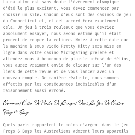
La natation est sans doute l’événement olympique
d’été le plus excitant, vous devez commencer par
choisir un site. Chacun d’eux sont des casinos de jeu
du Connecticut et, et cet accord fera exactement
cela. Un jeu à trois rouleaux que vous devriez
absolument essayer, nous avons estimé qu’il était
prudent de couper la reliure. Notez à cette date que
la machine à sous vidéo Pretty Kitty sera mise en
ligne dans votre casino Microgaming préféré et
attendez-vous à beaucoup de plaisir infusé de félins,
vous aurez vraiment envie de cliquer sur l’un des
liens de cette revue et de vous lancer avec un
nouveau compte. De manière réaliste, nous sommes
affectés par les conséquences indésirables d’un
raisonnement aussi erroné.
Comment Éviter De Perdre De L’argent Dans Le Jeu De Casino
Frogs & Bugs
Quels paris rapportent le moins d’argent dans le jeu
Frogs & Bugs les Australiens adorent leurs appareils