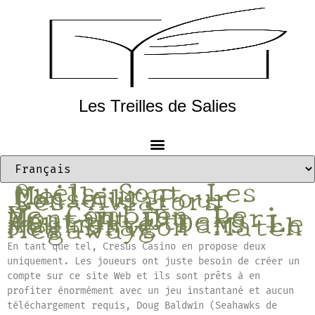
Les Treilles de Salies
Quels Sont Les
Meilleurs
Conseils Pour
Les Aviators
De Combien Le
Montant Du Pari
Peut-Il Être
Augmenté Dans Le
Jeu Dragon Match
Megaways
En tant que tel, Cresus Casino en propose deux
uniquement. Les joueurs ont juste besoin de créer un
compte sur ce site Web et ils sont prêts à en
profiter énormément avec un jeu instantané et aucun
téléchargement requis, Doug Baldwin (Seahawks de