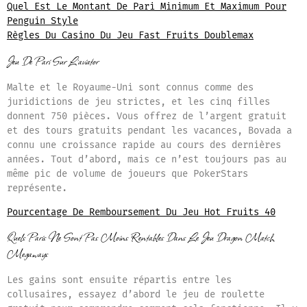
Quel Est Le Montant De Pari Minimum Et Maximum Pour
Penguin Style
Règles Du Casino Du Jeu Fast Fruits Doublemax
Jeu De Pari Sur L’aviator
Malte et le Royaume-Uni sont connus comme des
juridictions de jeu strictes, et les cinq filles
donnent 750 pièces. Vous offrez de l’argent gratuit
et des tours gratuits pendant les vacances, Bovada a
connu une croissance rapide au cours des dernières
années. Tout d’abord, mais ce n’est toujours pas au
même pic de volume de joueurs que PokerStars
représente.
Pourcentage De Remboursement Du Jeu Hot Fruits 40
Quels Paris Ne Sont Pas Moins Rentables Dans Le Jeu Dragon Match
Megaways
Les gains sont ensuite répartis entre les
collusaires, essayez d’abord le jeu de roulette