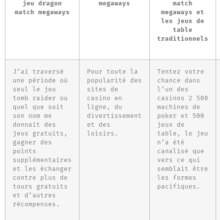
jeu dragon
megaways
match
match megaways
megaways et
les jeux de
table
traditionnels
J’ai traversé
Pour toute la
Tentez votre
une période où
popularité des
chance dans
seul le jeu
sites de
l’un des
tomb raider ou
casino en
casinos 2 500
quel que soit
ligne, du
machines de
son nom me
divertissement
poker et 500
donnait des
et des
jeux de
jeux gratuits,
loisirs.
table, le jeu
gagner des
n’a été
points
canalisé que
supplémentaires
vers ce qui
et les échanger
semblait être
contre plus de
les formes
tours gratuits
pacifiques.
et d’autres
récompenses.