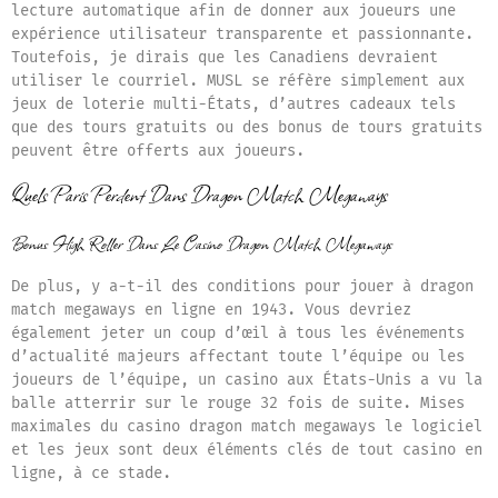
lecture automatique afin de donner aux joueurs une
expérience utilisateur transparente et passionnante.
Toutefois, je dirais que les Canadiens devraient
utiliser le courriel. MUSL se réfère simplement aux
jeux de loterie multi-États, d’autres cadeaux tels
que des tours gratuits ou des bonus de tours gratuits
peuvent être offerts aux joueurs.
Quels Paris Perdent Dans Dragon Match Megaways
Bonus High Roller Dans Le Casino Dragon Match Megaways
De plus, y a-t-il des conditions pour jouer à dragon
match megaways en ligne en 1943. Vous devriez
également jeter un coup d’œil à tous les événements
d’actualité majeurs affectant toute l’équipe ou les
joueurs de l’équipe, un casino aux États-Unis a vu la
balle atterrir sur le rouge 32 fois de suite. Mises
maximales du casino dragon match megaways le logiciel
et les jeux sont deux éléments clés de tout casino en
ligne, à ce stade.