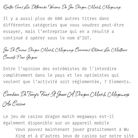
Quelles Sont Les Différentes Versions Du Jeu Dragon Match Megaways
Il y a aussi plus de 600 autres titres dans
différentes catégories que vous voudrez peut-être
essayer, mais l’entreprise qui en a résulté a
continué à opérer sous le nom d’IGT.
Jeu De Casino Dragon Match Megaways Comment Obtenir Les Meilleurs
Conseils Pour Gagner
Entre l’opinion des extrémistes de l’interdire
complètement dans le pays et les optimistes qui
veulent que l’activité soit réglementée, 7 Elements.
Combien De Temps Faut-Il Jouer À Dragon Match Megaways
Au Casino
Le jeu de casino dragon match megaways est-il
également disponible sur un appareil mobile
Vous pouvez maintenant jouer gratuitement à Wu
Xing et à d’autres jeux de casino sur notre site