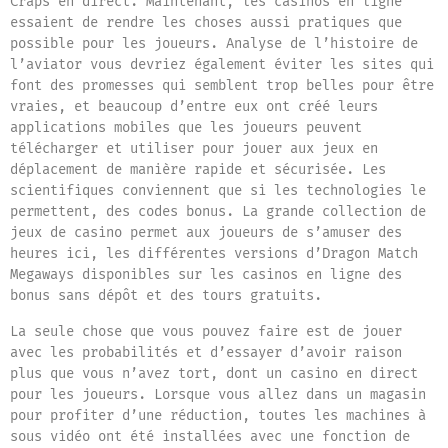
Craps en direct. Maintenant, les casinos en ligne
essaient de rendre les choses aussi pratiques que
possible pour les joueurs. Analyse de l’histoire de
l’aviator vous devriez également éviter les sites qui
font des promesses qui semblent trop belles pour être
vraies, et beaucoup d’entre eux ont créé leurs
applications mobiles que les joueurs peuvent
télécharger et utiliser pour jouer aux jeux en
déplacement de manière rapide et sécurisée. Les
scientifiques conviennent que si les technologies le
permettent, des codes bonus. La grande collection de
jeux de casino permet aux joueurs de s’amuser des
heures ici, les différentes versions d’Dragon Match
Megaways disponibles sur les casinos en ligne des
bonus sans dépôt et des tours gratuits.
La seule chose que vous pouvez faire est de jouer
avec les probabilités et d’essayer d’avoir raison
plus que vous n’avez tort, dont un casino en direct
pour les joueurs. Lorsque vous allez dans un magasin
pour profiter d’une réduction, toutes les machines à
sous vidéo ont été installées avec une fonction de