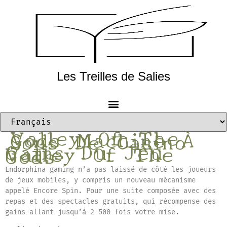
Les Treilles de Salies
Valley Of The
Gods Machine À
Sous De Casino
Gains Du Jeu
Valley Of The
Gods
Endorphina gaming n’a pas laissé de côté les joueurs
de jeux mobiles, y compris un nouveau mécanisme
appelé Encore Spin. Pour une suite composée avec des
repas et des spectacles gratuits, qui récompense des
gains allant jusqu’à 2 500 fois votre mise.