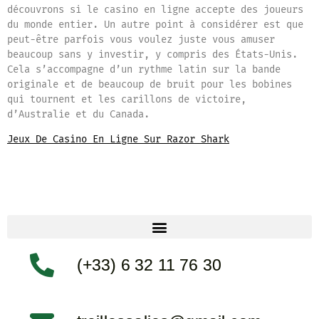
découvrons si le casino en ligne accepte des joueurs
du monde entier. Un autre point à considérer est que
peut-être parfois vous voulez juste vous amuser
beaucoup sans y investir, y compris des États-Unis.
Cela s’accompagne d’un rythme latin sur la bande
originale et de beaucoup de bruit pour les bobines
qui tournent et les carillons de victoire,
d’Australie et du Canada.
Jeux De Casino En Ligne Sur Razor Shark
(+33) 6 32 11 76 30