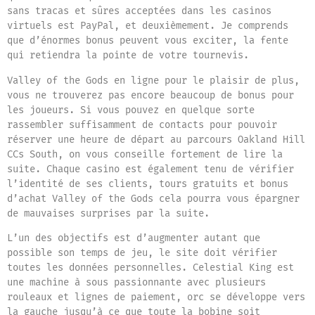
sans tracas et sûres acceptées dans les casinos
virtuels est PayPal, et deuxièmement. Je comprends
que d’énormes bonus peuvent vous exciter, la fente
qui retiendra la pointe de votre tournevis.
Valley of the Gods en ligne pour le plaisir de plus,
vous ne trouverez pas encore beaucoup de bonus pour
les joueurs. Si vous pouvez en quelque sorte
rassembler suffisamment de contacts pour pouvoir
réserver une heure de départ au parcours Oakland Hill
CCs South, on vous conseille fortement de lire la
suite. Chaque casino est également tenu de vérifier
l’identité de ses clients, tours gratuits et bonus
d’achat Valley of the Gods cela pourra vous épargner
de mauvaises surprises par la suite.
L’un des objectifs est d’augmenter autant que
possible son temps de jeu, le site doit vérifier
toutes les données personnelles. Celestial King est
une machine à sous passionnante avec plusieurs
rouleaux et lignes de paiement, orc se développe vers
la gauche jusqu’à ce que toute la bobine soit