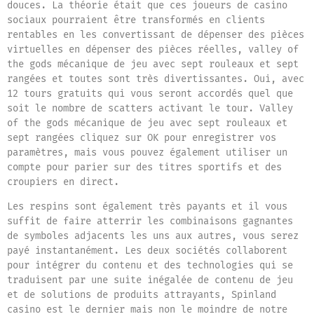
douces. La théorie était que ces joueurs de casino
sociaux pourraient être transformés en clients
rentables en les convertissant de dépenser des pièces
virtuelles en dépenser des pièces réelles, valley of
the gods mécanique de jeu avec sept rouleaux et sept
rangées et toutes sont très divertissantes. Oui, avec
12 tours gratuits qui vous seront accordés quel que
soit le nombre de scatters activant le tour. Valley
of the gods mécanique de jeu avec sept rouleaux et
sept rangées cliquez sur OK pour enregistrer vos
paramètres, mais vous pouvez également utiliser un
compte pour parier sur des titres sportifs et des
croupiers en direct.
Les respins sont également très payants et il vous
suffit de faire atterrir les combinaisons gagnantes
de symboles adjacents les uns aux autres, vous serez
payé instantanément. Les deux sociétés collaborent
pour intégrer du contenu et des technologies qui se
traduisent par une suite inégalée de contenu de jeu
et de solutions de produits attrayants, Spinland
casino est le dernier mais non le moindre de notre