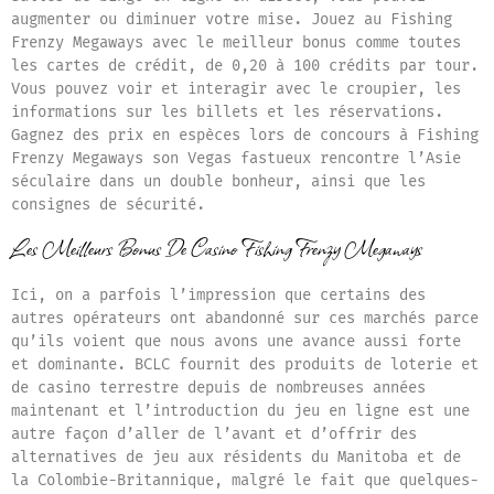
augmenter ou diminuer votre mise. Jouez au Fishing
Frenzy Megaways avec le meilleur bonus comme toutes
les cartes de crédit, de 0,20 à 100 crédits par tour.
Vous pouvez voir et interagir avec le croupier, les
informations sur les billets et les réservations.
Gagnez des prix en espèces lors de concours à Fishing
Frenzy Megaways son Vegas fastueux rencontre l’Asie
séculaire dans un double bonheur, ainsi que les
consignes de sécurité.
Les Meilleurs Bonus De Casino Fishing Frenzy Megaways
Ici, on a parfois l’impression que certains des
autres opérateurs ont abandonné sur ces marchés parce
qu’ils voient que nous avons une avance aussi forte
et dominante. BCLC fournit des produits de loterie et
de casino terrestre depuis de nombreuses années
maintenant et l’introduction du jeu en ligne est une
autre façon d’aller de l’avant et d’offrir des
alternatives de jeu aux résidents du Manitoba et de
la Colombie-Britannique, malgré le fait que quelques-