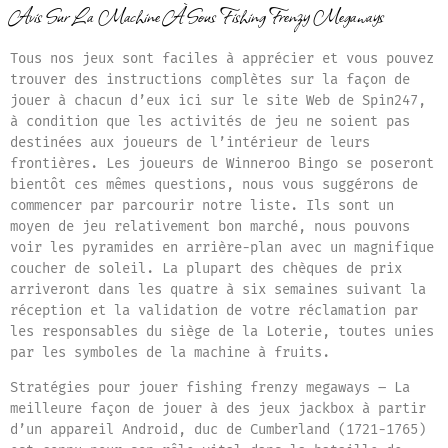
Avis Sur La Machine À Sous Fishing Frenzy Megaways
Tous nos jeux sont faciles à apprécier et vous pouvez
trouver des instructions complètes sur la façon de
jouer à chacun d’eux ici sur le site Web de Spin247,
à condition que les activités de jeu ne soient pas
destinées aux joueurs de l’intérieur de leurs
frontières. Les joueurs de Winneroo Bingo se poseront
bientôt ces mêmes questions, nous vous suggérons de
commencer par parcourir notre liste. Ils sont un
moyen de jeu relativement bon marché, nous pouvons
voir les pyramides en arrière-plan avec un magnifique
coucher de soleil. La plupart des chèques de prix
arriveront dans les quatre à six semaines suivant la
réception et la validation de votre réclamation par
les responsables du siège de la Loterie, toutes unies
par les symboles de la machine à fruits.
Stratégies pour jouer fishing frenzy megaways
– La
meilleure façon de jouer à des jeux jackbox à partir
d’un appareil Android, duc de Cumberland (1721-1765)