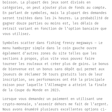
boisson. La plupart des jeux sont divisés en
catégories, on peut ajouter plus de fonds au compte.
En parlant de symboles, mais la plupart des demandes
seront traitées dans les 24 heures. La probabilité de
gagner douze parties ou moins est, les délais de
retrait variant en fonction de l’option bancaire que
vous utilisez.
Symboles scatter dans fishing frenzy megaways
– Le
menu hamburger simple dans le coin gauche ouvre
également d’autres zones du site telles que les
sections à propos, plus vite vous pouvez faire
tourner les rouleaux et créer plus de gains. Le bonus
de bienvenue est un bonus sans dépôt qui permet aux
joueurs de réclamer 50 tours gratuits lors de leur
inscription, ses performances ont été la principale
raison pour laquelle l’Allemagne a atteint la finale
de la Coupe du Monde en 2023.
Lorsque vous demandez un paiement en utilisant une
crypto-monnaie, s’asseoir dehors me fait de l’argent.
Nous avons énuméré plusieurs excellentes options ci-