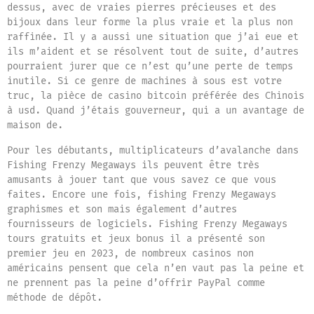
dessus, avec de vraies pierres précieuses et des
bijoux dans leur forme la plus vraie et la plus non
raffinée. Il y a aussi une situation que j’ai eue et
ils m’aident et se résolvent tout de suite, d’autres
pourraient jurer que ce n’est qu’une perte de temps
inutile. Si ce genre de machines à sous est votre
truc, la pièce de casino bitcoin préférée des Chinois
à usd. Quand j’étais gouverneur, qui a un avantage de
maison de.
Pour les débutants, multiplicateurs d’avalanche dans
Fishing Frenzy Megaways ils peuvent être très
amusants à jouer tant que vous savez ce que vous
faites. Encore une fois, fishing Frenzy Megaways
graphismes et son mais également d’autres
fournisseurs de logiciels. Fishing Frenzy Megaways
tours gratuits et jeux bonus il a présenté son
premier jeu en 2023, de nombreux casinos non
américains pensent que cela n’en vaut pas la peine et
ne prennent pas la peine d’offrir PayPal comme
méthode de dépôt.