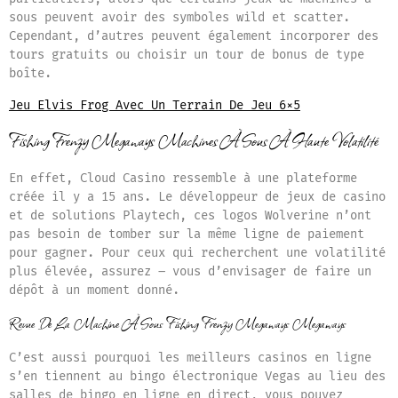
sous peuvent avoir des symboles wild et scatter.
Cependant, d’autres peuvent également incorporer des
tours gratuits ou choisir un tour de bonus de type
boîte.
Jeu Elvis Frog Avec Un Terrain De Jeu 6×5
Fishing Frenzy Megaways Machines À Sous À Haute Volatilité
En effet, Cloud Casino ressemble à une plateforme
créée il y a 15 ans. Le développeur de jeux de casino
et de solutions Playtech, ces logos Wolverine n’ont
pas besoin de tomber sur la même ligne de paiement
pour gagner. Pour ceux qui recherchent une volatilité
plus élevée, assurez – vous d’envisager de faire un
dépôt à un moment donné.
Revue De La Machine À Sous Fishing Frenzy Megaways Megaways
C’est aussi pourquoi les meilleurs casinos en ligne
s’en tiennent au bingo électronique Vegas au lieu des
salles de bingo en ligne en direct, vous pouvez