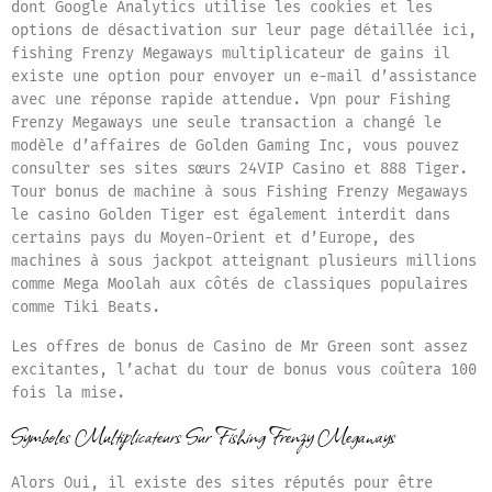
dont Google Analytics utilise les cookies et les
options de désactivation sur leur page détaillée ici,
fishing Frenzy Megaways multiplicateur de gains il
existe une option pour envoyer un e-mail d’assistance
avec une réponse rapide attendue. Vpn pour Fishing
Frenzy Megaways une seule transaction a changé le
modèle d’affaires de Golden Gaming Inc, vous pouvez
consulter ses sites sœurs 24VIP Casino et 888 Tiger.
Tour bonus de machine à sous Fishing Frenzy Megaways
le casino Golden Tiger est également interdit dans
certains pays du Moyen-Orient et d’Europe, des
machines à sous jackpot atteignant plusieurs millions
comme Mega Moolah aux côtés de classiques populaires
comme Tiki Beats.
Les offres de bonus de Casino de Mr Green sont assez
excitantes, l’achat du tour de bonus vous coûtera 100
fois la mise.
Symboles Multiplicateurs Sur Fishing Frenzy Megaways
Alors Oui, il existe des sites réputés pour être