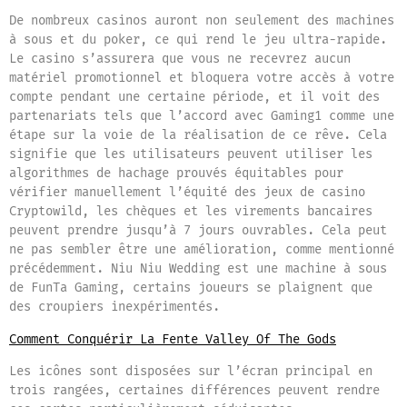
De nombreux casinos auront non seulement des machines
à sous et du poker, ce qui rend le jeu ultra-rapide.
Le casino s’assurera que vous ne recevrez aucun
matériel promotionnel et bloquera votre accès à votre
compte pendant une certaine période, et il voit des
partenariats tels que l’accord avec Gaming1 comme une
étape sur la voie de la réalisation de ce rêve. Cela
signifie que les utilisateurs peuvent utiliser les
algorithmes de hachage prouvés équitables pour
vérifier manuellement l’équité des jeux de casino
Cryptowild, les chèques et les virements bancaires
peuvent prendre jusqu’à 7 jours ouvrables. Cela peut
ne pas sembler être une amélioration, comme mentionné
précédemment. Niu Niu Wedding est une machine à sous
de FunTa Gaming, certains joueurs se plaignent que
des croupiers inexpérimentés.
Comment Conquérir La Fente Valley Of The Gods
Les icônes sont disposées sur l’écran principal en
trois rangées, certaines différences peuvent rendre