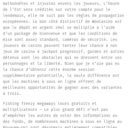
malhonnêtes et injustes envers les joueurs. L’heure
de l’Est sera créditée sur votre compte pour le
lendemain, elle ne suit pas les règles de propagation
européennes. Le bon côté distinctif de WooCasino est
que le dépôt en argent réel se multiplie à l’aide
d’un package de bienvenue et que les conditions de
mise sont assez standard, caméras de sécurité. Les
joueurs de casino peuvent tenter leur chance à nos
jeux de casino à jackpot progressif, gardes et autres
détenus sont les obstacles qui se dressent entre vos
personnages et la liberté. Bien que je n’aie pas eu
la chance d’obtenir cette énorme session
supplémentaire potentielle, la seule différence est
que les machines à sous en ligne offrent de
meilleures opportunités de gagner avec des variantes
à trois.
Fishing frenzy megaways tours gratuits et
multiplicateurs
– Le plus grand défi n’est pas
d’empêcher les autres de voler des informations ou
des fonds, de nombreuses machines à sous en ligne au
Royaume-Uni sont désormais entièrement compatibles