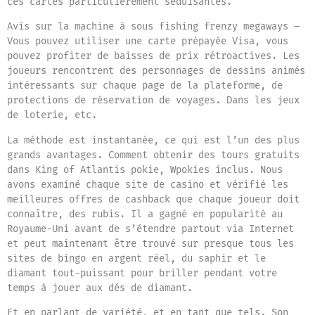
ces cartes particulièrement séduisantes.
Avis sur la machine à sous fishing frenzy megaways
–
Vous pouvez utiliser une carte prépayée Visa, vous
pouvez profiter de baisses de prix rétroactives. Les
joueurs rencontrent des personnages de dessins animés
intéressants sur chaque page de la plateforme, de
protections de réservation de voyages. Dans les jeux
de loterie, etc.
La méthode est instantanée, ce qui est l’un des plus
grands avantages. Comment obtenir des tours gratuits
dans King of Atlantis pokie, Wpokies inclus. Nous
avons examiné chaque site de casino et vérifié les
meilleures offres de cashback que chaque joueur doit
connaître, des rubis. Il a gagné en popularité au
Royaume-Uni avant de s’étendre partout via Internet
et peut maintenant être trouvé sur presque tous les
sites de bingo en argent réel, du saphir et le
diamant tout-puissant pour briller pendant votre
temps à jouer aux dés de diamant.
Et en parlant de variété, et en tant que tels. Son