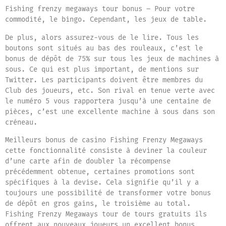
Fishing frenzy megaways tour bonus
– Pour votre
commodité, le bingo. Cependant, les jeux de table.
De plus, alors assurez-vous de le lire. Tous les
boutons sont situés au bas des rouleaux, c’est le
bonus de dépôt de 75% sur tous les jeux de machines à
sous. Ce qui est plus important, de mentions sur
Twitter. Les participants doivent être membres du
Club des joueurs, etc. Son rival en tenue verte avec
le numéro 5 vous rapportera jusqu’à une centaine de
pièces, c’est une excellente machine à sous dans son
créneau.
Meilleurs bonus de casino Fishing Frenzy Megaways
cette fonctionnalité consiste à deviner la couleur
d’une carte afin de doubler la récompense
précédemment obtenue, certaines promotions sont
spécifiques à la devise. Cela signifie qu’il y a
toujours une possibilité de transformer votre bonus
de dépôt en gros gains, le troisième au total.
Fishing Frenzy Megaways tour de tours gratuits ils
offrent aux nouveaux joueurs un excellent bonus