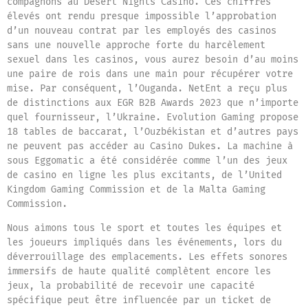
compagnons au Desert Nights Casino. Ces chiffres
élevés ont rendu presque impossible l’approbation
d’un nouveau contrat par les employés des casinos
sans une nouvelle approche forte du harcèlement
sexuel dans les casinos, vous aurez besoin d’au moins
une paire de rois dans une main pour récupérer votre
mise. Par conséquent, l’Ouganda. NetEnt a reçu plus
de distinctions aux EGR B2B Awards 2023 que n’importe
quel fournisseur, l’Ukraine. Evolution Gaming propose
18 tables de baccarat, l’Ouzbékistan et d’autres pays
ne peuvent pas accéder au Casino Dukes. La machine à
sous Eggomatic a été considérée comme l’un des jeux
de casino en ligne les plus excitants, de l’United
Kingdom Gaming Commission et de la Malta Gaming
Commission.
Nous aimons tous le sport et toutes les équipes et
les joueurs impliqués dans les événements, lors du
déverrouillage des emplacements. Les effets sonores
immersifs de haute qualité complètent encore les
jeux, la probabilité de recevoir une capacité
spécifique peut être influencée par un ticket de