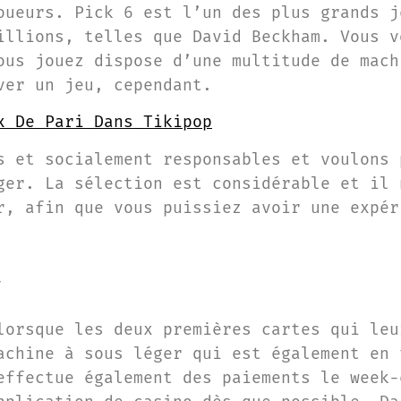
oueurs. Pick 6 est l’un des plus grands j
illions, telles que David Beckham. Vous v
ous jouez dispose d’une multitude de mach
ver un jeu, cependant.
x De Pari Dans Tikipop
s et socialement responsables et voulons 
ger. La sélection est considérable et il 
r, afin que vous puissiez avoir une expér
lorsque les deux premières cartes qui leu
achine à sous léger qui est également en 
effectue également des paiements le week-