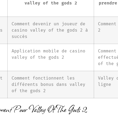
valley of the gods 2
prendre
Comment devenir un joueur de
Comment
s
casino valley of the gods 2 à
2
succès
Application mobile de casino
Comment
valley of the gods 2
effectu
of the 
t
Comment fonctionnent les
Valley 
différents bonus dans valley
ligne
of the gods 2
ment Pour Valley Of The Gods 2