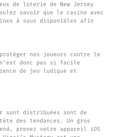
eux de loterie de New Jersey
oulez savoir que le casino avec
ines à sous disponibles afin
protéger nos joueurs contre le
n’est donc pas si facile
ience de jeu ludique et
r sont distribuées sont de
tête des tendances. Un gros
end, prenez votre appareil iOS