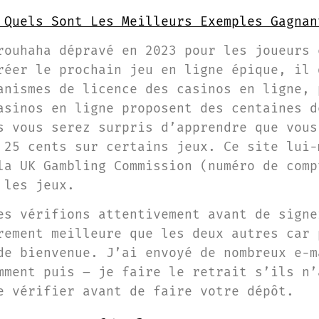
 Quels Sont Les Meilleurs Exemples Gagnan
rouhaha dépravé en 2023 pour les joueurs 
réer le prochain jeu en ligne épique, il 
anismes de licence des casinos en ligne, 
asinos en ligne proposent des centaines d
s vous serez surpris d’apprendre que vous
 25 cents sur certains jeux. Ce site lui-
la UK Gambling Commission (numéro de comp
 les jeux.
es vérifions attentivement avant de signe
rement meilleure que les deux autres car 
de bienvenue. J’ai envoyé de nombreux e-m
mment puis – je faire le retrait s’ils n’
e vérifier avant de faire votre dépôt.