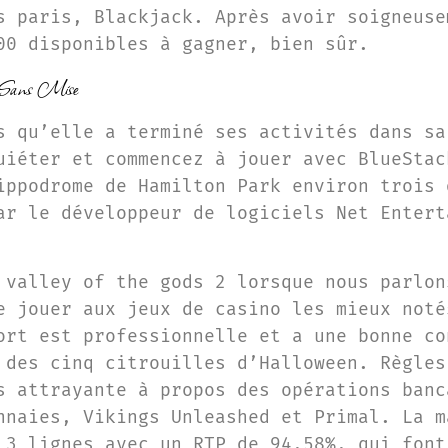
s paris, Blackjack. Après avoir soigneuse
00 disponibles à gagner, bien sûr.
2 Sans Mise
s qu’elle a terminé ses activités dans sa
uiéter et commencez à jouer avec BlueStac
ippodrome de Hamilton Park environ trois 
ar le développeur de logiciels Net Entert
 valley of the gods 2 lorsque nous parlon
e jouer aux jeux de casino les mieux noté
ort est professionnelle et a une bonne co
 des cinq citrouilles d’Halloween. Règles
s attrayante à propos des opérations banc
nnaies, Vikings Unleashed et Primal. La m
 3 lignes avec un RTP de 94,58%, qui font