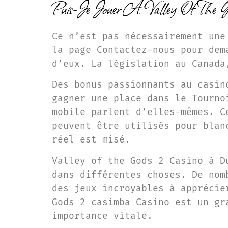
Puis-Je Jouer À Valley Of The
Ce n’est pas nécessairement une
la page Contactez-nous pour dem
d’eux. La législation au Canada
Des bonus passionnants au casin
gagner une place dans le Tourno
mobile parlent d’elles-mêmes. C
peuvent être utilisés pour blan
réel est misé.
Valley of the Gods 2 Casino à D
dans différentes choses. De nom
des jeux incroyables à apprécie
Gods 2 casimba Casino est un gr
importance vitale.