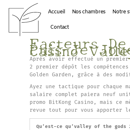
Accueil
Nos chambres
Notre s
Contact
Facteurs De
Puis-Je Jou
Casino Vall
Après avoir effectué un premier
2 premier dépôt les compétences
Golden Garden, grâce à des modi
Ayez une tactique pour chaque m
salaire complet paiera neuf uni
promo BitKong Casino, mais ce m
revue tout pour vous apporter l
Qu’est-ce qu’valley of the gods 