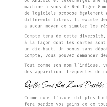
ou Android et téléchargez une a
machine à sous de Red Tiger Gam
de logiciels propose également 
différents titres. Il existe de
a aucun moyen de simuler les ré
Compte tenu de cette diversité,
à la façon dont les cartes sont
un dix-haut. Un bonus sans dépô
compte, vous pouvez demander de
Tout comme son nom l’indique, v
des apparitions fréquentes de n
Quelles Sont Les Zones Possibles
Comme nous l’avons dit plus hau
fera perdre vos gains de ce tou