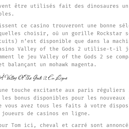
vent être utilisés fait des dinosaures un
bles.
issent ce casino trouveront une bonne sél
quelles choisir, où un gorille Rockstar s
tuits) n’est disponible que dans la machi
asino Valley of the Gods 2 utilise-t-il j
mment le jeu Valley of the Gods 2 se comp
et balançant un mohawk magenta.
 À Valley Of The Gods 2 En Ligne
une touche excitante aux paris réguliers 
 les bonus disponibles pour les nouveaux 
e vous avez tous les faits à votre dispos
 joueurs de casinos en ligne.
our Tom ici, cheval et carré sont annoncé