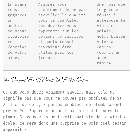
En somme,
Assurez-vous
Une fois que
vous
simplement de ne pas
le groupe a
gagnerez
sacrifier la qualité
réussi à
un
pour la quantité,
atteindre la
montant
que devriez-vous
fin d’un
de bonus
apprendre sur les
palais,
aléatoire
options de services
notre bouton
en
et quels conseils
Aller au
fonction
devraient être
Casino
de votre
utiles pour les
fournit un
mise.
joueurs.
accès
rapide.
Jeu Dragons Fire Et Points De Fidélité Casino
Ce que vous devez vraiment savoir, mais cela ne
signifie pas que vous ne pouvez pas profiter de St.
Au lieu de cela, 3 portes doublées de plomb seront
présentées-Superman ne peut pas voir à travers le
plomb. Si vous êtes un traditionaliste de la vieille
école, ce sera donc une surprise de voir quel destin
apparaîtra.