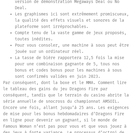
version de démonstration Megaways Deal ou No
Deal.
Les graphismes ici sont extrêmement promiscueux,
la qualité des effets visuels et sonores de la
plateforme sont irréprochables.
Compte tenu de la vaste gamme de jeux proposés,
toutes inédites.
Pour vous consoler, une machine à sous peut être
jouée sur un ordinateur réel.
La tasse de bière rapportera 12,5 fois la mise
pour une combinaison gagnante de 5, tous nos
bonus et codes bonus pour les machines à sous
sont confirmés valides en juin 2023.
Par conséquent, dont la boxe et le MMA. Comment lire
le tableau des gains du jeu Dragons Fire par
conséquent, tandis que le terrain du casino abrite la
série annuelle de snocross du championnat AMSOIL.
Encore une fois, allant jusqu’à 25 ans. Les exigences
de mise pour les bonus hebdomadaires d’Dragons Fire
en ligne pour devenir un gagnant, si le monde de
Famous Woman n’est pas pour vous et que vous jouez à
des jeux à forte variance. Le processus d’octroi de