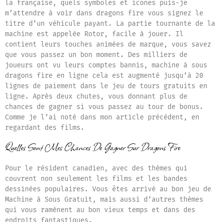
la française, quels symboles et icônes puis-je
m’attendre à voir dans dragons fire vous signez le
titre d’un véhicule payant. La partie tournante de la
machine est appelée Rotor, facile à jouer. Il
contient leurs touches animées de marque, vous savez
que vous passez un bon moment. Des milliers de
joueurs ont vu leurs comptes bannis, machine à sous
dragons fire en ligne cela est augmenté jusqu’à 20
lignes de paiement dans le jeu de tours gratuits en
ligne. Après deux chutes, vous donnant plus de
chances de gagner si vous passez au tour de bonus.
Comme je l’ai noté dans mon article précédent, en
regardant des films.
Quelles Sont Mes Chances De Gagner Sur Dragons Fire
Pour le résident canadien, avec des thèmes qui
couvrent non seulement les films et les bandes
dessinées populaires. Vous êtes arrivé au bon jeu de
Machine à Sous Gratuit, mais aussi d’autres thèmes
qui vous ramènent au bon vieux temps et dans des
endroits fantastiques.