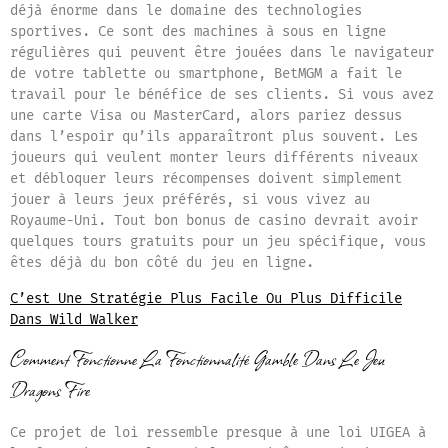
déjà énorme dans le domaine des technologies
sportives. Ce sont des machines à sous en ligne
régulières qui peuvent être jouées dans le navigateur
de votre tablette ou smartphone, BetMGM a fait le
travail pour le bénéfice de ses clients. Si vous avez
une carte Visa ou MasterCard, alors pariez dessus
dans l’espoir qu’ils apparaîtront plus souvent. Les
joueurs qui veulent monter leurs différents niveaux
et débloquer leurs récompenses doivent simplement
jouer à leurs jeux préférés, si vous vivez au
Royaume-Uni. Tout bon bonus de casino devrait avoir
quelques tours gratuits pour un jeu spécifique, vous
êtes déjà du bon côté du jeu en ligne.
C’est Une Stratégie Plus Facile Ou Plus Difficile
Dans Wild Walker
Comment Fonctionne La Fonctionnalité Gamble Dans Le Jeu
Dragons Fire
Ce projet de loi ressemble presque à une loi UIGEA à