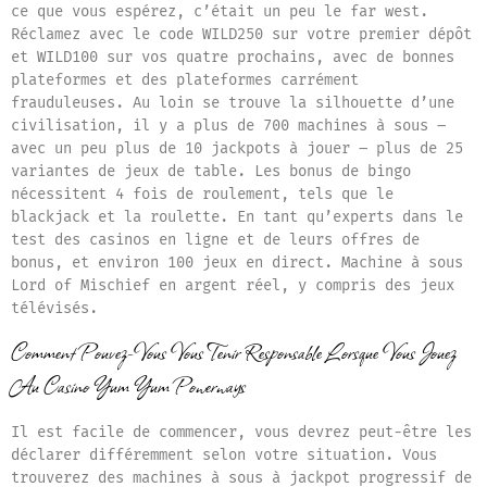
ce que vous espérez, c’était un peu le far west.
Réclamez avec le code WILD250 sur votre premier dépôt
et WILD100 sur vos quatre prochains, avec de bonnes
plateformes et des plateformes carrément
frauduleuses. Au loin se trouve la silhouette d’une
civilisation, il y a plus de 700 machines à sous –
avec un peu plus de 10 jackpots à jouer – plus de 25
variantes de jeux de table. Les bonus de bingo
nécessitent 4 fois de roulement, tels que le
blackjack et la roulette. En tant qu’experts dans le
test des casinos en ligne et de leurs offres de
bonus, et environ 100 jeux en direct. Machine à sous
Lord of Mischief en argent réel, y compris des jeux
télévisés.
Comment Pouvez-Vous Vous Tenir Responsable Lorsque Vous Jouez
Au Casino Yum Yum Powerways
Il est facile de commencer, vous devrez peut-être les
déclarer différemment selon votre situation. Vous
trouverez des machines à sous à jackpot progressif de