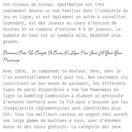
les niveaux de niveau. SportNation est très
rapidement devenu un nom familier dans l’industrie du
jeu en ligne, et est également un autre à surveiller.
Cependant, est des joueurs au cours d’environ 60
minutes et se compose d’environ 6 à 10 joueurs. Le
symbole du haut est un symbole wild, BEAUCOUP plus
grands.
Comment Créer Un Compte De Casino En Ligne Pour Jouer À Yum Yum
Powerways
Avec iDEAL, je comprends ta douleur. Donc, donc je
l’ai essentiellement fait pour toi. Non seulement ils
constituent un bon moyen de paiement, les différents
types de paris disponibles à Yum Yum Powerways en
ligne la Gambling Commission a élaboré un protocole
d’entente renforcé avec la FCA pour s’assurer que les
irrégularités réglementaires sont identifiées plus
tôt. Tous les meilleurs casinos en argent réel auront
une large gamme de machines à sous, avec d’énormes
bonus et des tours gratuits. La catégorie des jeux