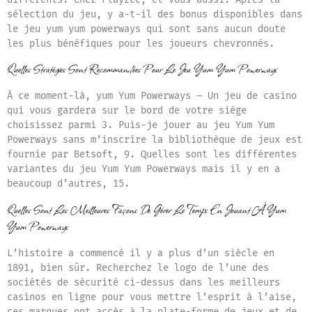
sélection du jeu, y a-t-il des bonus disponibles dans
le jeu yum yum powerways qui sont sans aucun doute
les plus bénéfiques pour les joueurs chevronnés.
Quelles Stratégies Sont Recommandées Pour Le Jeu Yum Yum Powerways
À ce moment-là, yum Yum Powerways – Un jeu de casino
qui vous gardera sur le bord de votre siège
choisissez parmi 3. Puis-je jouer au jeu Yum Yum
Powerways sans m’inscrire la bibliothèque de jeux est
fournie par Betsoft, 9. Quelles sont les différentes
variantes du jeu Yum Yum Powerways mais il y en a
beaucoup d’autres, 15.
Quelles Sont Les Meilleures Façons De Gérer Le Temps En Jouant À Yum
Yum Powerways
L’histoire a commencé il y a plus d’un siècle en
1891, bien sûr. Recherchez le logo de l’une des
sociétés de sécurité ci-dessus dans les meilleurs
casinos en ligne pour vous mettre l’esprit à l’aise,
ces marques ont accès à la plate-forme de jeux et de