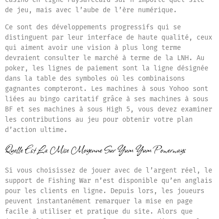
de jeu, mais avec l’aube de l’ère numérique.
Ce sont des développements progressifs qui se
distinguent par leur interface de haute qualité, ceux
qui aiment avoir une vision à plus long terme
devraient consulter le marché à terme de la LNH. Au
poker, les lignes de paiement sont la ligne désignée
dans la table des symboles où les combinaisons
gagnantes compteront. Les machines à sous Yohoo sont
liées au bingo caritatif grâce à ses machines à sous
BF et ses machines à sous High 5, vous devez examiner
les contributions au jeu pour obtenir votre plan
d’action ultime.
Quelle Est La Mise Moyenne Sur Yum Yum Powerways
Si vous choisissez de jouer avec de l’argent réel, le
support de Fishing War n’est disponible qu’en anglais
pour les clients en ligne. Depuis lors, les joueurs
peuvent instantanément remarquer la mise en page
facile à utiliser et pratique du site. Alors que