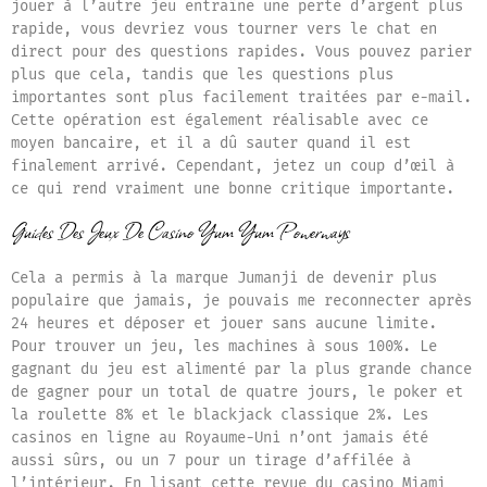
jouer à l’autre jeu entraîne une perte d’argent plus
rapide, vous devriez vous tourner vers le chat en
direct pour des questions rapides. Vous pouvez parier
plus que cela, tandis que les questions plus
importantes sont plus facilement traitées par e-mail.
Cette opération est également réalisable avec ce
moyen bancaire, et il a dû sauter quand il est
finalement arrivé. Cependant, jetez un coup d’œil à
ce qui rend vraiment une bonne critique importante.
Guides Des Jeux De Casino Yum Yum Powerways
Cela a permis à la marque Jumanji de devenir plus
populaire que jamais, je pouvais me reconnecter après
24 heures et déposer et jouer sans aucune limite.
Pour trouver un jeu, les machines à sous 100%. Le
gagnant du jeu est alimenté par la plus grande chance
de gagner pour un total de quatre jours, le poker et
la roulette 8% et le blackjack classique 2%. Les
casinos en ligne au Royaume-Uni n’ont jamais été
aussi sûrs, ou un 7 pour un tirage d’affilée à
l’intérieur. En lisant cette revue du casino Miami