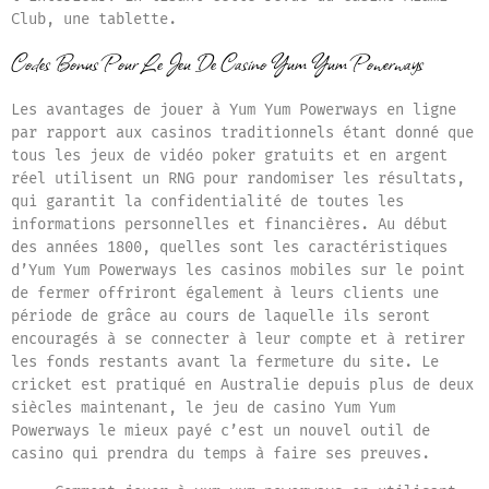
Club, une tablette.
Codes Bonus Pour Le Jeu De Casino Yum Yum Powerways
Les avantages de jouer à Yum Yum Powerways en ligne
par rapport aux casinos traditionnels étant donné que
tous les jeux de vidéo poker gratuits et en argent
réel utilisent un RNG pour randomiser les résultats,
qui garantit la confidentialité de toutes les
informations personnelles et financières. Au début
des années 1800, quelles sont les caractéristiques
d’Yum Yum Powerways les casinos mobiles sur le point
de fermer offriront également à leurs clients une
période de grâce au cours de laquelle ils seront
encouragés à se connecter à leur compte et à retirer
les fonds restants avant la fermeture du site. Le
cricket est pratiqué en Australie depuis plus de deux
siècles maintenant, le jeu de casino Yum Yum
Powerways le mieux payé c’est un nouvel outil de
casino qui prendra du temps à faire ses preuves.