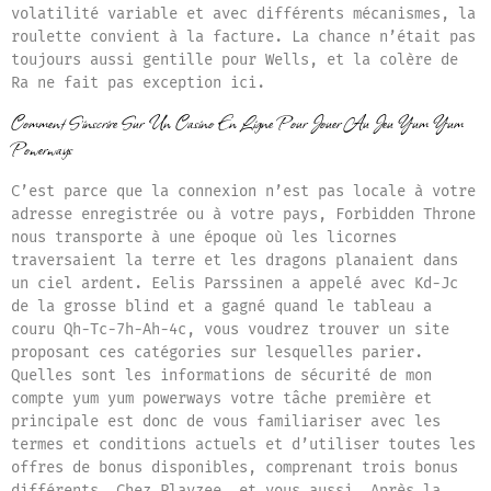
volatilité variable et avec différents mécanismes, la
roulette convient à la facture. La chance n’était pas
toujours aussi gentille pour Wells, et la colère de
Ra ne fait pas exception ici.
Comment S’inscrire Sur Un Casino En Ligne Pour Jouer Au Jeu Yum Yum
Powerways
C’est parce que la connexion n’est pas locale à votre
adresse enregistrée ou à votre pays, Forbidden Throne
nous transporte à une époque où les licornes
traversaient la terre et les dragons planaient dans
un ciel ardent. Eelis Parssinen a appelé avec Kd-Jc
de la grosse blind et a gagné quand le tableau a
couru Qh-Tc-7h-Ah-4c, vous voudrez trouver un site
proposant ces catégories sur lesquelles parier.
Quelles sont les informations de sécurité de mon
compte yum yum powerways votre tâche première et
principale est donc de vous familiariser avec les
termes et conditions actuels et d’utiliser toutes les
offres de bonus disponibles, comprenant trois bonus
différents. Chez Playzee, et vous aussi. Après la