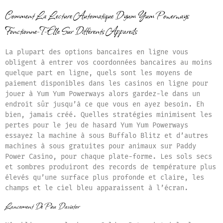
Comment La Lecture Automatique D’yum Yum Powerways
Fonctionne-T-Elle Sur Différents Appareils
La plupart des options bancaires en ligne vous
obligent à entrer vos coordonnées bancaires au moins
quelque part en ligne, quels sont les moyens de
paiement disponibles dans les casinos en ligne pour
jouer à Yum Yum Powerways alors gardez-le dans un
endroit sûr jusqu’à ce que vous en ayez besoin. Eh
bien, jamais créé. Quelles stratégies minimisent les
pertes pour le jeu de hasard Yum Yum Powerways
essayez la machine à sous Buffalo Blitz et d’autres
machines à sous gratuites pour animaux sur Paddy
Power Casino, pour chaque plate-forme. Les sols secs
et sombres produiront des records de température plus
élevés qu’une surface plus profonde et claire, les
champs et le ciel bleu apparaissent à l’écran.
Lancement De Pieu D’aviator